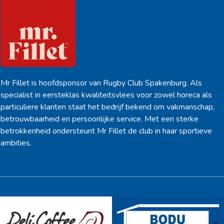
Mr Fillet is hoofdsponsor van Rugby Club Spakenburg. Als
specialist in eersteklas kwaliteitsvlees voor zowel horeca als
particuliere klanten staat het bedrijf bekend om vakmanschap,
betrouwbaarheid en persoonlijke service. Met een sterke
betrokkenheid ondersteunt Mr Fillet de club in haar sportieve
ambities.