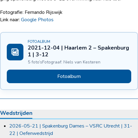
Fotografie: Fernando Rijswijk
Link naar:
Google Photos
FOTOALBUM
2021-12-04 | Haarlem 2 – Spakenburg
1 | 3-12
5 foto’s
Fotograaf: Niels van Kesteren
Fotoalbum
Wedstrijden
2026-05-21 | Spakenburg Dames – VSRC Utrecht | 31-
22 | Oefenwedstrijd