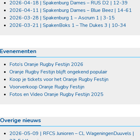
2026-04-18 | Spakenburg Dames – RUS D2 | 12-39
2026-04-11 | Spakenburg Dames – Blue Beez | 14-61
2026-03-28 | Spakenburg 1 – Ascrum 1 | 3-15
2026-03-21 | SpakenBoks 1 – The Dukes 3 | 10-34
Evenementen
Foto’s Oranje Rugby Festijn 2026
Oranje Rugby Festijn blijft ongekend populair
Koop je tickets voor het Oranje Rugby Festijn
Voorverkoop Oranje Rugby Festijn
Fotos en Video Oranje Rugby Festijn 2025
Overige nieuws
2026-05-09 | RFCS Junioren – CL WageningenDuuvels |