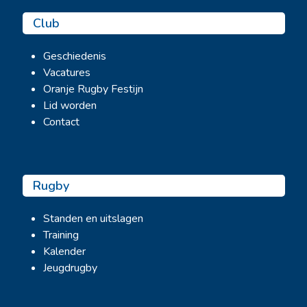
Club
Geschiedenis
Vacatures
Oranje Rugby Festijn
Lid worden
Contact
Rugby
Standen en uitslagen
Training
Kalender
Jeugdrugby