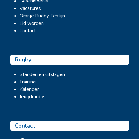
Geschiedenis
Vacatures
Oranje Rugby Festijn
Lid worden
Contact
Rugby
Standen en uitslagen
Training
Kalender
Jeugdrugby
Contact