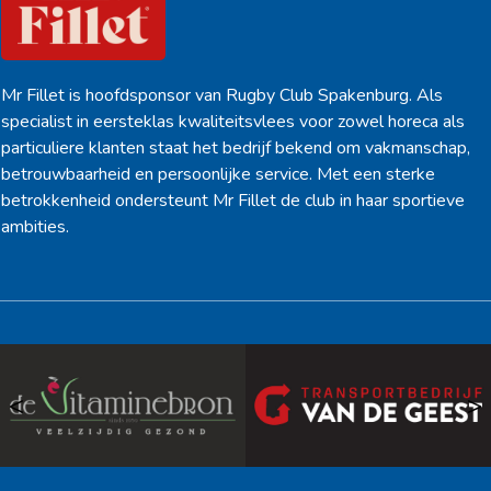
Mr Fillet is hoofdsponsor van Rugby Club Spakenburg. Als
specialist in eersteklas kwaliteitsvlees voor zowel horeca als
particuliere klanten staat het bedrijf bekend om vakmanschap,
betrouwbaarheid en persoonlijke service. Met een sterke
betrokkenheid ondersteunt Mr Fillet de club in haar sportieve
ambities.
<
>