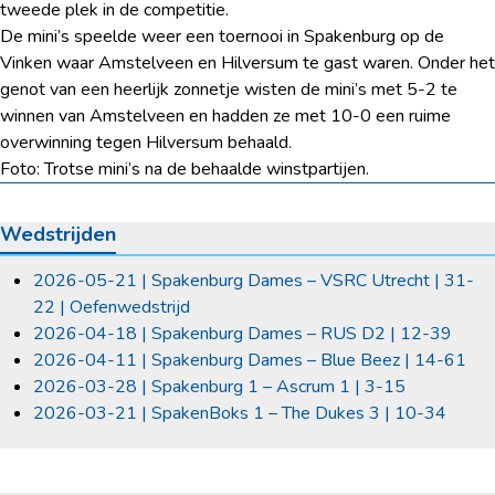
tweede plek in de competitie.
De mini’s speelde weer een toernooi in Spakenburg op de
Vinken waar Amstelveen en Hilversum te gast waren. Onder het
genot van een heerlijk zonnetje wisten de mini’s met 5-2 te
winnen van Amstelveen en hadden ze met 10-0 een ruime
overwinning tegen Hilversum behaald.
Foto: Trotse mini’s na de behaalde winstpartijen.
Wedstrijden
2026-05-21 | Spakenburg Dames – VSRC Utrecht | 31-
22 | Oefenwedstrijd
2026-04-18 | Spakenburg Dames – RUS D2 | 12-39
2026-04-11 | Spakenburg Dames – Blue Beez | 14-61
2026-03-28 | Spakenburg 1 – Ascrum 1 | 3-15
2026-03-21 | SpakenBoks 1 – The Dukes 3 | 10-34