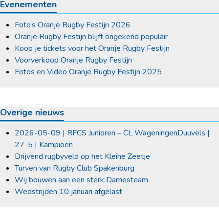
Evenementen
Foto’s Oranje Rugby Festijn 2026
Oranje Rugby Festijn blijft ongekend populair
Koop je tickets voor het Oranje Rugby Festijn
Voorverkoop Oranje Rugby Festijn
Fotos en Video Oranje Rugby Festijn 2025
Overige nieuws
2026-05-09 | RFCS Junioren – CL WageningenDuuvels |
27-5 | Kampioen
Drijvend rugbyveld op het Kleine Zeetje
Turven van Rugby Club Spakenburg
Wij bouwen aan een sterk Damesteam
Wedstrijden 10 januari afgelast