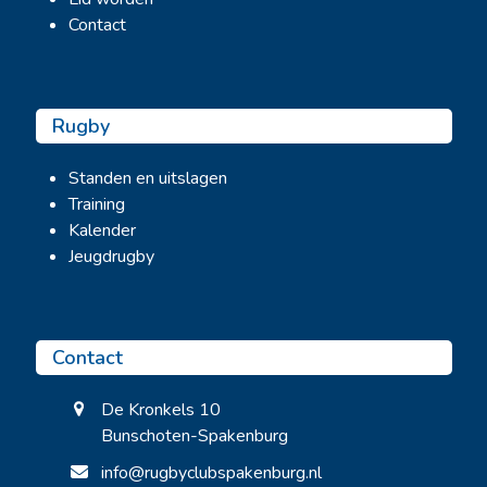
Contact
Rugby
Standen en uitslagen
Training
Kalender
Jeugdrugby
Contact
De Kronkels 10
Bunschoten-Spakenburg
info@rugbyclubspakenburg.nl