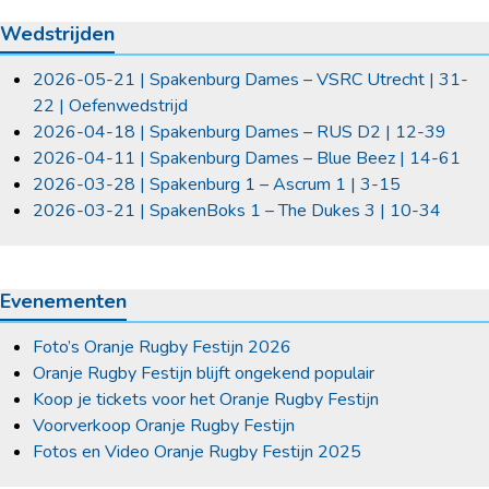
Wedstrijden
2026-05-21 | Spakenburg Dames – VSRC Utrecht | 31-
22 | Oefenwedstrijd
2026-04-18 | Spakenburg Dames – RUS D2 | 12-39
2026-04-11 | Spakenburg Dames – Blue Beez | 14-61
2026-03-28 | Spakenburg 1 – Ascrum 1 | 3-15
2026-03-21 | SpakenBoks 1 – The Dukes 3 | 10-34
Evenementen
Foto’s Oranje Rugby Festijn 2026
Oranje Rugby Festijn blijft ongekend populair
Koop je tickets voor het Oranje Rugby Festijn
Voorverkoop Oranje Rugby Festijn
Fotos en Video Oranje Rugby Festijn 2025