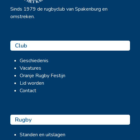
Sinds 1979 de rugbyclub van Spakenburg en
omstreken.
Club
Geschiedenis
Vacatures
Oranje Rugby Festijn
Lid worden
Contact
Rugby
Standen en uitslagen