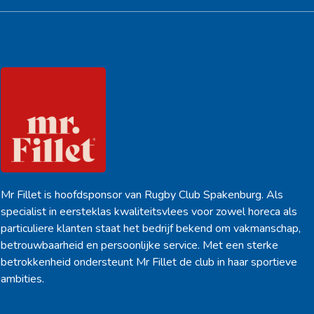
Hoofdsponsor
Mr Fillet is hoofdsponsor van Rugby Club Spakenburg. Als
specialist in eersteklas kwaliteitsvlees voor zowel horeca als
particuliere klanten staat het bedrijf bekend om vakmanschap,
betrouwbaarheid en persoonlijke service. Met een sterke
betrokkenheid ondersteunt Mr Fillet de club in haar sportieve
ambities.