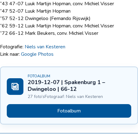
“43 47-07 Luuk Martijn Hopman, conv. Michiel Visser
“47 52-07 Luuk Martijn Hopman
“57 52-12 Dwingeloo (Fernando Rijswijk)
“62 59-12 Luuk Martijn Hopman, conv. Michiel Visser
“72 66-12 Mark Beukers, conv. Michiel Visser
Fotografie:
Niels van Kesteren
Link naar:
Google Photos
FOTOALBUM
2019-12-07 | Spakenburg 1 –
Dwingeloo | 66-12
27 foto’s
Fotograaf: Niels van Kesteren
Fotoalbum