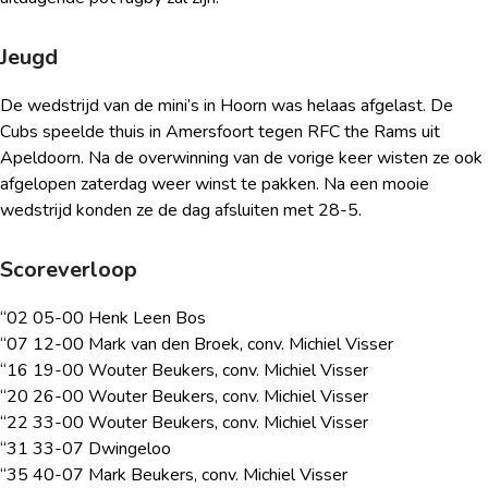
Jeugd
De wedstrijd van de mini’s in Hoorn was helaas afgelast. De
Cubs speelde thuis in Amersfoort tegen RFC the Rams uit
Apeldoorn. Na de overwinning van de vorige keer wisten ze ook
afgelopen zaterdag weer winst te pakken. Na een mooie
wedstrijd konden ze de dag afsluiten met 28-5.
Scoreverloop
“02 05-00 Henk Leen Bos
“07 12-00 Mark van den Broek, conv. Michiel Visser
“16 19-00 Wouter Beukers, conv. Michiel Visser
“20 26-00 Wouter Beukers, conv. Michiel Visser
“22 33-00 Wouter Beukers, conv. Michiel Visser
“31 33-07 Dwingeloo
“35 40-07 Mark Beukers, conv. Michiel Visser