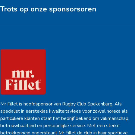
Trots op onze sponsorsoren
Hoofdsponsor
Mr Fillet is hoofdsponsor van Rugby Club Spakenburg. Als
specialist in eersteklas kwaliteitsvlees voor zowel horeca als
particuliere klanten staat het bedrijf bekend om vakmanschap,
betrouwbaarheid en persoonlijke service. Met een sterke
betrokkenheid ondersteunt Mr Fillet de club in haar sportieve