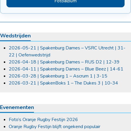
Fotoalbum
Wedstrijden
2026-05-21 | Spakenburg Dames – VSRC Utrecht | 31-
22 | Oefenwedstrijd
2026-04-18 | Spakenburg Dames – RUS D2 | 12-39
2026-04-11 | Spakenburg Dames – Blue Beez | 14-61
2026-03-28 | Spakenburg 1 – Ascrum 1 | 3-15
2026-03-21 | SpakenBoks 1 – The Dukes 3 | 10-34
Evenementen
Foto’s Oranje Rugby Festijn 2026
Oranje Rugby Festijn blijft ongekend populair