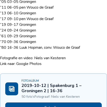
“05 03-05 Groningen
“11 06-05 pen Wouco de Graaf
“13 06-10 Groningen
“17 09-10 pen Wouco de Graaf
“19 09-17 Groningen
“24 09-24 Groningen
“61 09-29 Groningen
“70 09-36 Groningen
“80 16-36 Luuk Hopman, conv. Wouco de Graaf
Fotografie en video: Niels van Kesteren
Link naar: Google Photos
FOTOALBUM
2019-10-12 | Spakenburg 1 –
Groningen 2 | 16-36
50 foto’s
Fotograaf: Niels van Kesteren