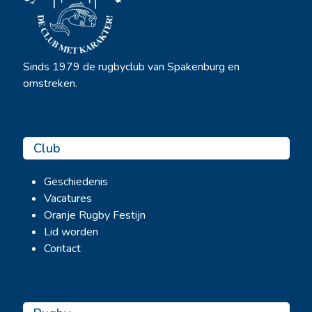
Sinds 1979 de rugbyclub van Spakenburg en
omstreken.
Club
Geschiedenis
Vacatures
Oranje Rugby Festijn
Lid worden
Contact