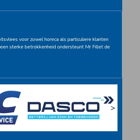
itsvlees voor zowel horeca als particuliere klanten
een sterke betrokkenheid ondersteunt Mr Fillet de
>