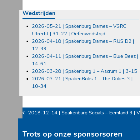
Wedstrijden
2026-05-21 | Spakenburg Dames – VSRC
Utrecht | 31-22 | Oefenwedstrijd
2026-04-18 | Spakenburg Dames – RUS D2 |
12-39
2026-04-11 | Spakenburg Dames – Blue Beez |
14-61
2026-03-28 | Spakenburg 1 – Ascrum 1 | 3-15
2026-03-21 | SpakenBoks 1 – The Dukes 3 |
10-34
2018-12-14 | Spakenburg Socials – Eemland 3 | Vr
previous
post:
Trots op onze sponsorsoren