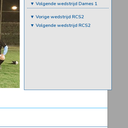
▼ Volgende wedstrijd Dames 1
▼ Vorige wedstrijd RCS2
▼ Volgende wedstrijd RCS2