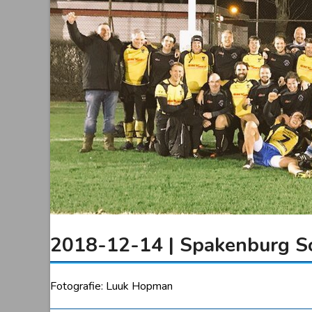
2018-12-14 | Spakenburg So
Fotografie: Luuk Hopman