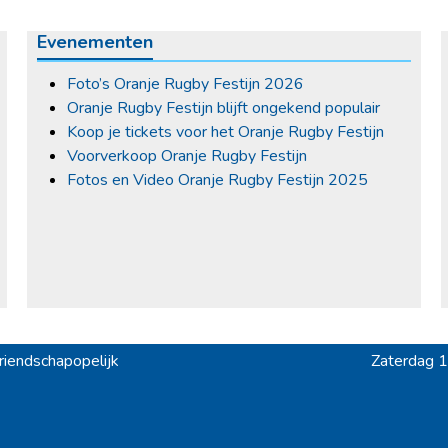
Evenementen
Foto’s Oranje Rugby Festijn 2026
Oranje Rugby Festijn blijft ongekend populair
Koop je tickets voor het Oranje Rugby Festijn
Voorverkoop Oranje Rugby Festijn
Fotos en Video Oranje Rugby Festijn 2025
iendschapopelijk
Zaterdag 1
next
post: