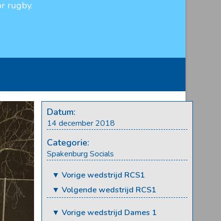
r rugby.
Datum:
14 december 2018
Categorie:
Spakenburg Socials
▼ Vorige wedstrijd RCS1
▼ Volgende wedstrijd RCS1
▼ Vorige wedstrijd Dames 1