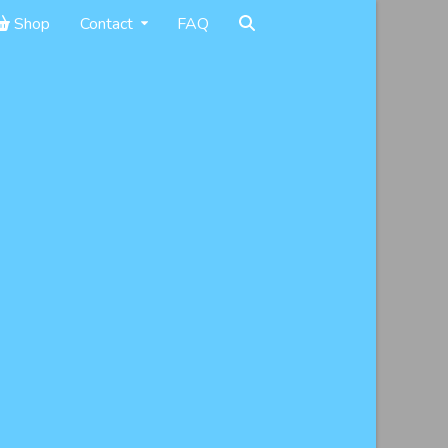
Shop
Contact
FAQ