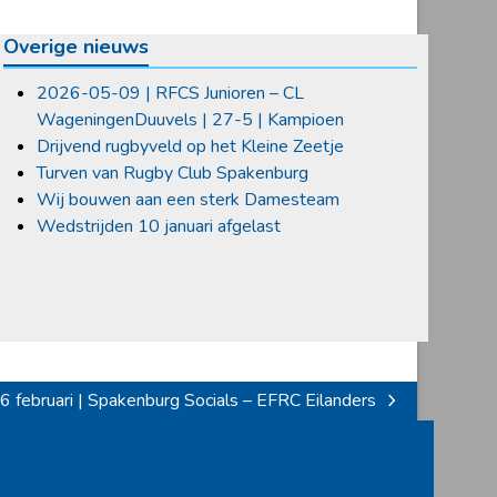
Overige nieuws
2026-05-09 | RFCS Junioren – CL
WageningenDuuvels | 27-5 | Kampioen
Drijvend rugbyveld op het Kleine Zeetje
Turven van Rugby Club Spakenburg
Wij bouwen aan een sterk Damesteam
Wedstrijden 10 januari afgelast
6 februari | Spakenburg Socials – EFRC Eilanders