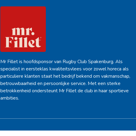
Mr Fillet is hoofdsponsor van Rugby Club Spakenburg. Als
specialist in eersteklas kwaliteitsvlees voor zowel horeca als
particuliere klanten staat het bedrijf bekend om vakmanschap,
betrouwbaarheid en persoonlijke service. Met een sterke
betrokkenheid ondersteunt Mr Fillet de club in haar sportieve
ambities.