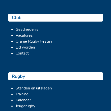
Club
Geschiedenis
Vacatures
Oranje Rugby Festijn
Lid worden
Contact
Rugby
Standen en uitslagen
Training
Kalender
Jeugdrugby