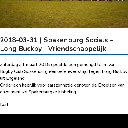
2018-03-31 | Spakenburg Socials –
Long Buckby | Vriendschappelijk
Zaterdag 31 maart 2018 speelde een gemengd team van
Rugby Club Spakenburg een oefenwedstrijd tegen Long Buckby
uit Engeland.
Onder een heerlijk voorjaarszonnetje genoten de Engelsen van
onze heerlijke Spakenburgse kibbeling.
Kort