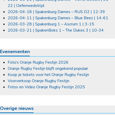
22 | Oefenwedstrijd
2026-04-18 | Spakenburg Dames – RUS D2 | 12-39
2026-04-11 | Spakenburg Dames – Blue Beez | 14-61
2026-03-28 | Spakenburg 1 – Ascrum 1 | 3-15
2026-03-21 | SpakenBoks 1 – The Dukes 3 | 10-34
Evenementen
Foto’s Oranje Rugby Festijn 2026
Oranje Rugby Festijn blijft ongekend populair
Koop je tickets voor het Oranje Rugby Festijn
Voorverkoop Oranje Rugby Festijn
Fotos en Video Oranje Rugby Festijn 2025
Overige nieuws