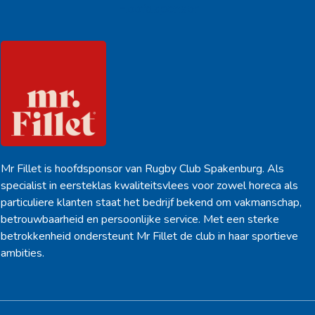
Hoofdsponsor
Mr Fillet is hoofdsponsor van Rugby Club Spakenburg. Als
specialist in eersteklas kwaliteitsvlees voor zowel horeca als
particuliere klanten staat het bedrijf bekend om vakmanschap,
betrouwbaarheid en persoonlijke service. Met een sterke
betrokkenheid ondersteunt Mr Fillet de club in haar sportieve
ambities.