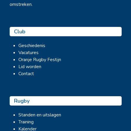
omstreken.
Club
Geschiedenis
Vacatures
Oranje Rugby Festijn
Lid worden
Contact
Rugby
Standen en uitslagen
Training
Kalender