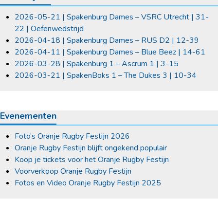
2026-05-21 | Spakenburg Dames – VSRC Utrecht | 31-
22 | Oefenwedstrijd
2026-04-18 | Spakenburg Dames – RUS D2 | 12-39
2026-04-11 | Spakenburg Dames – Blue Beez | 14-61
2026-03-28 | Spakenburg 1 – Ascrum 1 | 3-15
2026-03-21 | SpakenBoks 1 – The Dukes 3 | 10-34
Evenementen
Foto’s Oranje Rugby Festijn 2026
Oranje Rugby Festijn blijft ongekend populair
Koop je tickets voor het Oranje Rugby Festijn
Voorverkoop Oranje Rugby Festijn
Fotos en Video Oranje Rugby Festijn 2025