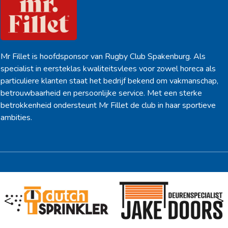
Mr Fillet is hoofdsponsor van Rugby Club Spakenburg. Als
specialist in eersteklas kwaliteitsvlees voor zowel horeca als
particuliere klanten staat het bedrijf bekend om vakmanschap,
betrouwbaarheid en persoonlijke service. Met een sterke
betrokkenheid ondersteunt Mr Fillet de club in haar sportieve
ambities.
<
>