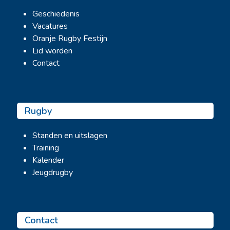
Geschiedenis
Vacatures
Oranje Rugby Festijn
Lid worden
Contact
Rugby
Standen en uitslagen
Training
Kalender
Jeugdrugby
Contact