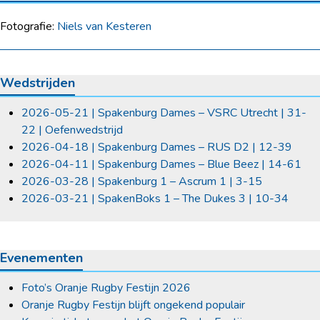
Fotografie:
Niels van Kesteren
Wedstrijden
2026-05-21 | Spakenburg Dames – VSRC Utrecht | 31-
22 | Oefenwedstrijd
2026-04-18 | Spakenburg Dames – RUS D2 | 12-39
2026-04-11 | Spakenburg Dames – Blue Beez | 14-61
2026-03-28 | Spakenburg 1 – Ascrum 1 | 3-15
2026-03-21 | SpakenBoks 1 – The Dukes 3 | 10-34
Evenementen
Foto’s Oranje Rugby Festijn 2026
Oranje Rugby Festijn blijft ongekend populair