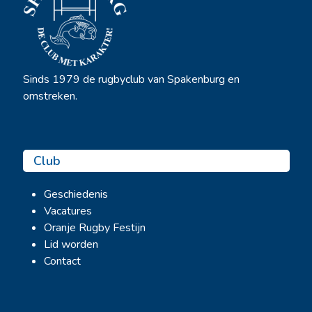
Sinds 1979 de rugbyclub van Spakenburg en
omstreken.
Club
Geschiedenis
Vacatures
Oranje Rugby Festijn
Lid worden
Contact