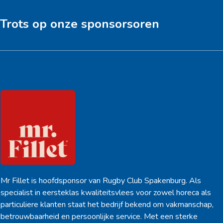
Trots op onze sponsorsoren
Hoofdsponsor
Mr Fillet is hoofdsponsor van Rugby Club Spakenburg. Als
specialist in eersteklas kwaliteitsvlees voor zowel horeca als
particuliere klanten staat het bedrijf bekend om vakmanschap,
betrouwbaarheid en persoonlijke service. Met een sterke