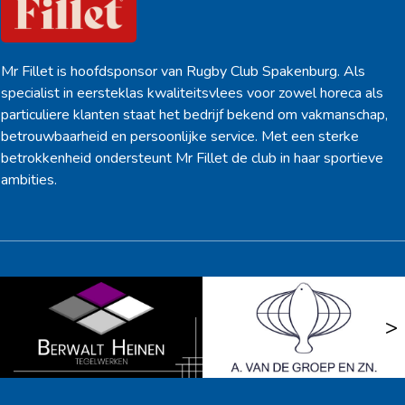
Mr Fillet is hoofdsponsor van Rugby Club Spakenburg. Als
specialist in eersteklas kwaliteitsvlees voor zowel horeca als
particuliere klanten staat het bedrijf bekend om vakmanschap,
betrouwbaarheid en persoonlijke service. Met een sterke
betrokkenheid ondersteunt Mr Fillet de club in haar sportieve
ambities.
<
>