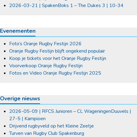
2026-03-21 | SpakenBoks 1 – The Dukes 3 | 10-34
Evenementen
Foto’s Oranje Rugby Festijn 2026
Oranje Rugby Festijn blijft ongekend populair
Koop je tickets voor het Oranje Rugby Festijn
Voorverkoop Oranje Rugby Festijn
Fotos en Video Oranje Rugby Festijn 2025
Overige nieuws
2026-05-09 | RFCS Junioren – CL WageningenDuuvels |
27-5 | Kampioen
Drijvend rugbyveld op het Kleine Zeetje
Turven van Rugby Club Spakenburg