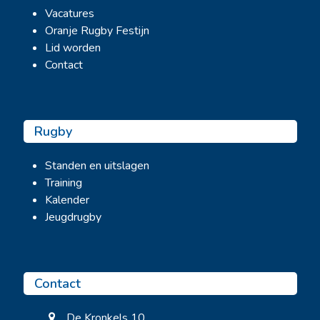
Vacatures
Oranje Rugby Festijn
Lid worden
Contact
Rugby
Standen en uitslagen
Training
Kalender
Jeugdrugby
Contact
De Kronkels 10