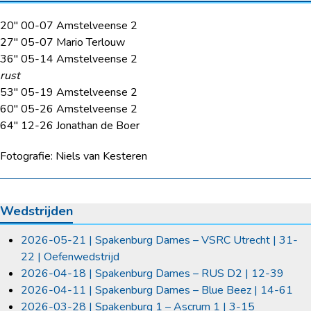
20″ 00-07 Amstelveense 2
27″ 05-07 Mario Terlouw
36″ 05-14 Amstelveense 2
rust
53″ 05-19 Amstelveense 2
60″ 05-26 Amstelveense 2
64″ 12-26 Jonathan de Boer
Fotografie: Niels van Kesteren
Wedstrijden
2026-05-21 | Spakenburg Dames – VSRC Utrecht | 31-
22 | Oefenwedstrijd
2026-04-18 | Spakenburg Dames – RUS D2 | 12-39
2026-04-11 | Spakenburg Dames – Blue Beez | 14-61
2026-03-28 | Spakenburg 1 – Ascrum 1 | 3-15