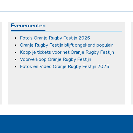
Evenementen
Foto’s Oranje Rugby Festijn 2026
Oranje Rugby Festijn blijft ongekend populair
Koop je tickets voor het Oranje Rugby Festijn
Voorverkoop Oranje Rugby Festijn
Fotos en Video Oranje Rugby Festijn 2025