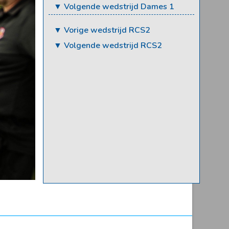
▼ Volgende wedstrijd Dames 1
▼ Vorige wedstrijd RCS2
▼ Volgende wedstrijd RCS2