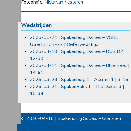
Fotografie:
Niels van Kesteren
Wedstrijden
2026-05-21 | Spakenburg Dames – VSRC
Utrecht | 31-22 | Oefenwedstrijd
2026-04-18 | Spakenburg Dames – RUS D2 |
12-39
2026-04-11 | Spakenburg Dames – Blue Beez |
14-61
2026-03-28 | Spakenburg 1 – Ascrum 1 | 3-15
2026-03-21 | SpakenBoks 1 – The Dukes 3 |
10-34
2016-04-16 | Spakenburg Socials – Glorianen
previous
post: