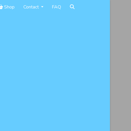
Shop
Contact
FAQ