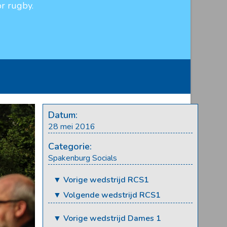
r rugby.
Datum:
28 mei 2016
Categorie:
Spakenburg Socials
▼ Vorige wedstrijd RCS1
▼ Volgende wedstrijd RCS1
▼ Vorige wedstrijd Dames 1