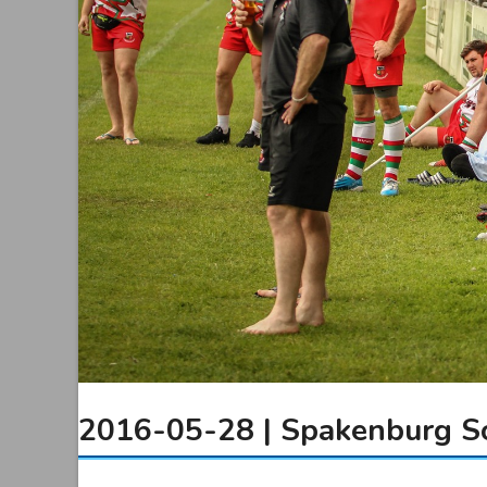
2016-05-28 | Spakenburg 