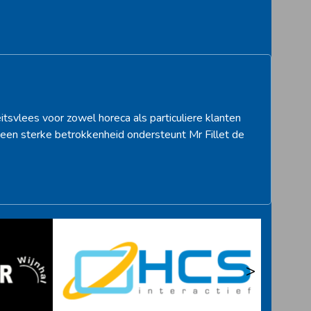
itsvlees voor zowel horeca als particuliere klanten
een sterke betrokkenheid ondersteunt Mr Fillet de
>