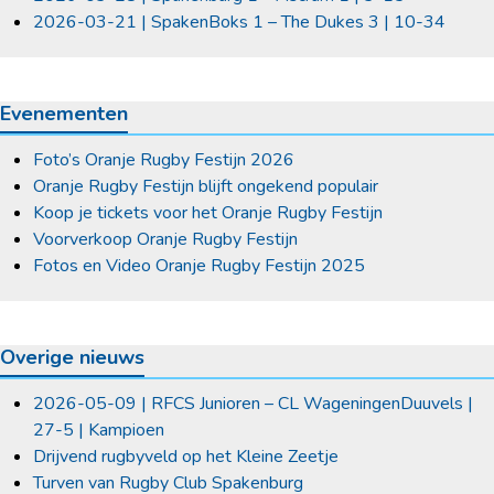
2026-03-21 | SpakenBoks 1 – The Dukes 3 | 10-34
Evenementen
Foto’s Oranje Rugby Festijn 2026
Oranje Rugby Festijn blijft ongekend populair
Koop je tickets voor het Oranje Rugby Festijn
Voorverkoop Oranje Rugby Festijn
Fotos en Video Oranje Rugby Festijn 2025
Overige nieuws
2026-05-09 | RFCS Junioren – CL WageningenDuuvels |
27-5 | Kampioen
Drijvend rugbyveld op het Kleine Zeetje
Turven van Rugby Club Spakenburg