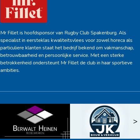
Mr Fillet is hoofdsponsor van Rugby Club Spakenburg. Als
specialist in eersteklas kwaliteitsvlees voor zowel horeca als
particuliere klanten staat het bedrijf bekend om vakmanschap,
betrouwbaarheid en persoonlijke service. Met een sterke
betrokkenheid ondersteunt Mr Fillet de club in haar sportieve
ambities.
<
>