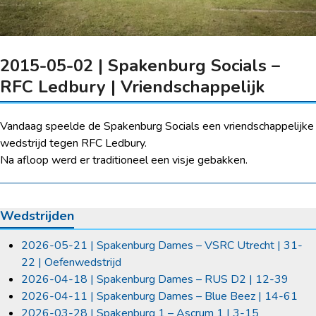
2015-05-02 | Spakenburg Socials –
RFC Ledbury | Vriendschappelijk
Vandaag speelde de Spakenburg Socials een vriendschappelijke
wedstrijd tegen RFC Ledbury.
Na afloop werd er traditioneel een visje gebakken.
Wedstrijden
2026-05-21 | Spakenburg Dames – VSRC Utrecht | 31-
22 | Oefenwedstrijd
2026-04-18 | Spakenburg Dames – RUS D2 | 12-39
2026-04-11 | Spakenburg Dames – Blue Beez | 14-61
2026-03-28 | Spakenburg 1 – Ascrum 1 | 3-15