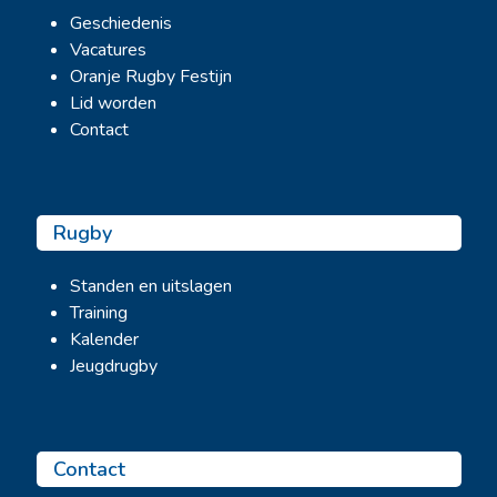
Geschiedenis
Vacatures
Oranje Rugby Festijn
Lid worden
Contact
Rugby
Standen en uitslagen
Training
Kalender
Jeugdrugby
Contact