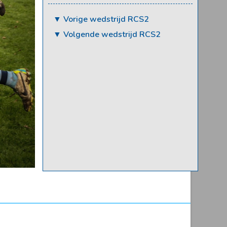
▼ Vorige wedstrijd RCS2
▼ Volgende wedstrijd RCS2