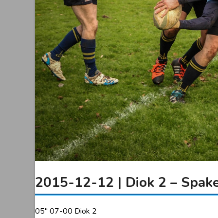
2015-12-12 | Diok 2 – Spak
05″ 07-00 Diok 2