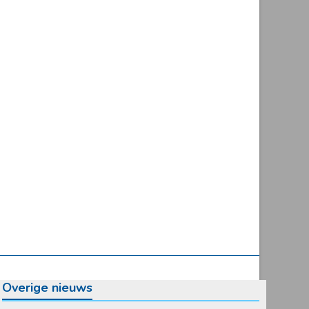
Overige nieuws