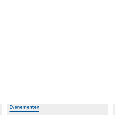
Evenementen