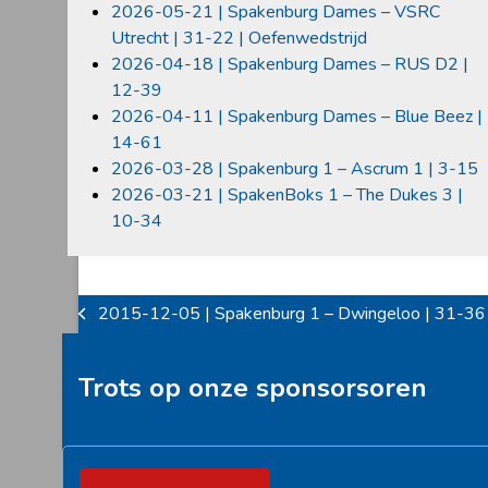
2026-05-21 | Spakenburg Dames – VSRC
Utrecht | 31-22 | Oefenwedstrijd
2026-04-18 | Spakenburg Dames – RUS D2 |
12-39
2026-04-11 | Spakenburg Dames – Blue Beez |
14-61
2026-03-28 | Spakenburg 1 – Ascrum 1 | 3-15
2026-03-21 | SpakenBoks 1 – The Dukes 3 |
10-34
2015-12-05 | Spakenburg 1 – Dwingeloo | 31-36
previous
post:
Trots op onze sponsorsoren