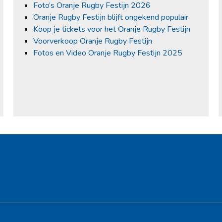
Foto’s Oranje Rugby Festijn 2026
Oranje Rugby Festijn blijft ongekend populair
Koop je tickets voor het Oranje Rugby Festijn
Voorverkoop Oranje Rugby Festijn
Fotos en Video Oranje Rugby Festijn 2025
Hoofdsponsor