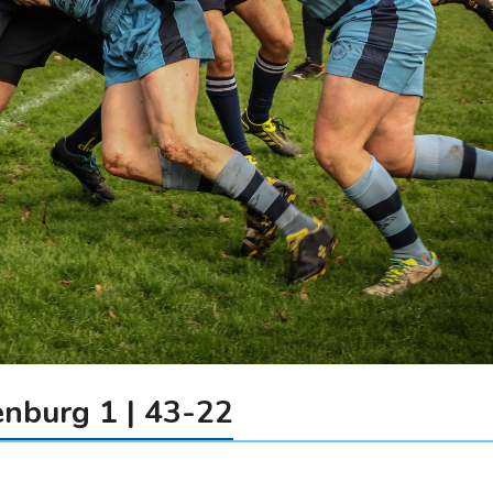
enburg 1 | 43-22