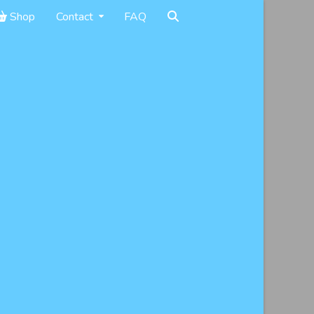
Shop
Contact
FAQ