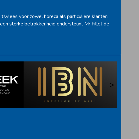
itsvlees voor zowel horeca als particuliere klanten
een sterke betrokkenheid ondersteunt Mr Fillet de
>