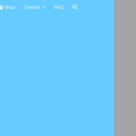
Shop
Contact
FAQ