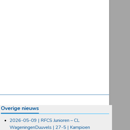
Overige nieuws
2026-05-09 | RFCS Junioren – CL
WageningenDuuvels | 27-5 | Kampioen