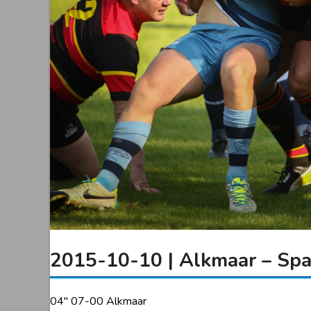
2015-10-10 | Alkmaar – Spa
04″ 07-00 Alkmaar