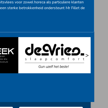
itsvlees voor zowel horeca als particuliere klanten
een sterke betrokkenheid ondersteunt Mr Fillet de
>