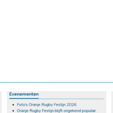
Evenementen
Foto’s Oranje Rugby Festijn 2026
Oranje Rugby Festijn blijft ongekend populair