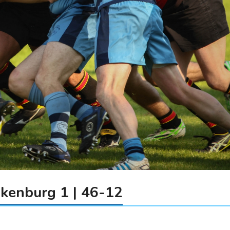
kenburg 1 | 46-12