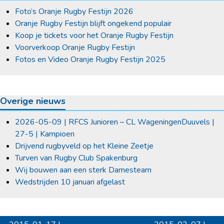
Foto’s Oranje Rugby Festijn 2026
Oranje Rugby Festijn blijft ongekend populair
Koop je tickets voor het Oranje Rugby Festijn
Voorverkoop Oranje Rugby Festijn
Fotos en Video Oranje Rugby Festijn 2025
Overige nieuws
2026-05-09 | RFCS Junioren – CL WageningenDuuvels |
27-5 | Kampioen
Drijvend rugbyveld op het Kleine Zeetje
Turven van Rugby Club Spakenburg
Wij bouwen aan een sterk Damesteam
Wedstrijden 10 januari afgelast