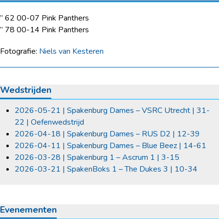
” 62 00-07 Pink Panthers
” 78 00-14 Pink Panthers
Fotografie:
Niels van Kesteren
Wedstrijden
2026-05-21 | Spakenburg Dames – VSRC Utrecht | 31-
22 | Oefenwedstrijd
2026-04-18 | Spakenburg Dames – RUS D2 | 12-39
2026-04-11 | Spakenburg Dames – Blue Beez | 14-61
2026-03-28 | Spakenburg 1 – Ascrum 1 | 3-15
2026-03-21 | SpakenBoks 1 – The Dukes 3 | 10-34
Evenementen