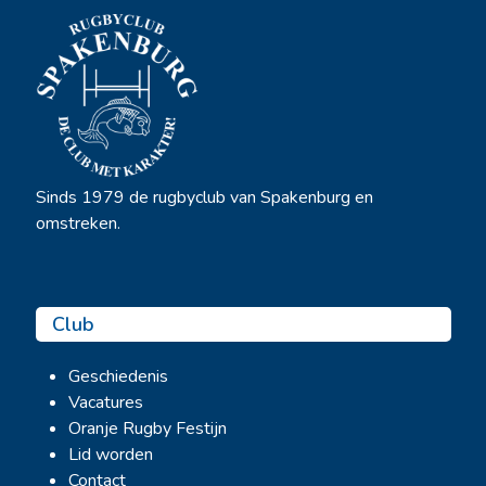
Sinds 1979 de rugbyclub van Spakenburg en
omstreken.
Club
Geschiedenis
Vacatures
Oranje Rugby Festijn
Lid worden
Contact