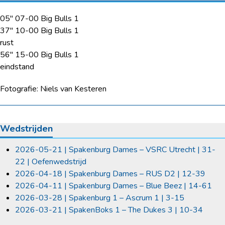
05″ 07-00 Big Bulls 1
37″ 10-00 Big Bulls 1
rust
56″ 15-00 Big Bulls 1
eindstand
Fotografie: Niels van Kesteren
Wedstrijden
2026-05-21 | Spakenburg Dames – VSRC Utrecht | 31-
22 | Oefenwedstrijd
2026-04-18 | Spakenburg Dames – RUS D2 | 12-39
2026-04-11 | Spakenburg Dames – Blue Beez | 14-61
2026-03-28 | Spakenburg 1 – Ascrum 1 | 3-15
2026-03-21 | SpakenBoks 1 – The Dukes 3 | 10-34