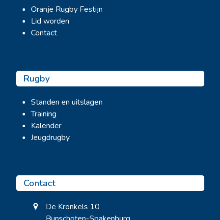
Oranje Rugby Festijn
Lid worden
Contact
Rugby
Standen en uitslagen
Training
Kalender
Jeugdrugby
Contact
De Kronkels 10
Bunschoten-Spakenburg