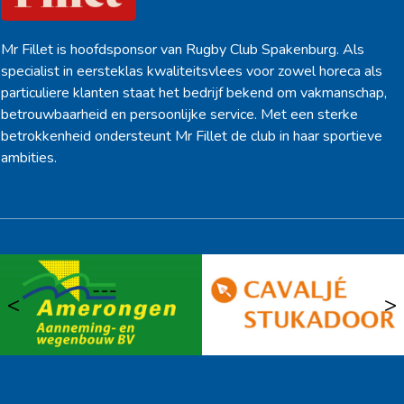
Mr Fillet is hoofdsponsor van Rugby Club Spakenburg. Als
specialist in eersteklas kwaliteitsvlees voor zowel horeca als
particuliere klanten staat het bedrijf bekend om vakmanschap,
betrouwbaarheid en persoonlijke service. Met een sterke
betrokkenheid ondersteunt Mr Fillet de club in haar sportieve
ambities.
<
>