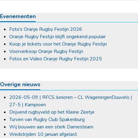
Evenementen
Foto’s Oranje Rugby Festijn 2026
Oranje Rugby Festijn blijft ongekend populair
Koop je tickets voor het Oranje Rugby Festijn
Voorverkoop Oranje Rugby Festijn
Fotos en Video Oranje Rugby Festijn 2025
Overige nieuws
2026-05-09 | RFCS Junioren – CL WageningenDuuvels |
27-5 | Kampioen
Drijvend rugbyveld op het Kleine Zeetje
Turven van Rugby Club Spakenburg
Wij bouwen aan een sterk Damesteam
Wedstrijden 10 januari afgelast