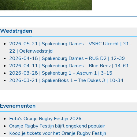
Wedstrijden
2026-05-21 | Spakenburg Dames – VSRC Utrecht | 31-
22 | Oefenwedstrijd
2026-04-18 | Spakenburg Dames – RUS D2 | 12-39
2026-04-11 | Spakenburg Dames – Blue Beez | 14-61
2026-03-28 | Spakenburg 1 – Ascrum 1 | 3-15
2026-03-21 | SpakenBoks 1 – The Dukes 3 | 10-34
Evenementen
Foto’s Oranje Rugby Festijn 2026
Oranje Rugby Festijn blijft ongekend populair
Koop je tickets voor het Oranje Rugby Festijn