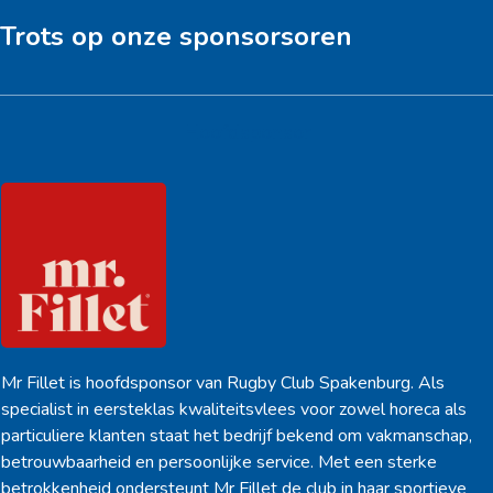
Trots op onze sponsorsoren
Hoofdsponsor
Mr Fillet is hoofdsponsor van Rugby Club Spakenburg. Als
specialist in eersteklas kwaliteitsvlees voor zowel horeca als
particuliere klanten staat het bedrijf bekend om vakmanschap,
betrouwbaarheid en persoonlijke service. Met een sterke
betrokkenheid ondersteunt Mr Fillet de club in haar sportieve