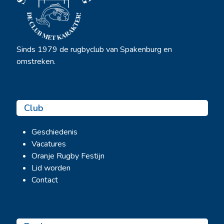
Sinds 1979 de rugbyclub van Spakenburg en
omstreken.
Club
Geschiedenis
Vacatures
Oranje Rugby Festijn
Lid worden
Contact