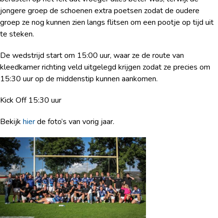
jongere groep de schoenen extra poetsen zodat de oudere
groep ze nog kunnen zien langs flitsen om een pootje op tijd uit
te steken.
De wedstrijd start om 15:00 uur, waar ze de route van
kleedkamer richting veld uitgelegd krijgen zodat ze precies om
15:30 uur op de middenstip kunnen aankomen.
Kick Off 15:30 uur
Bekijk
hier
de foto’s van vorig jaar.