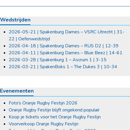
Wedstrijden
2026-05-21 | Spakenburg Dames – VSRC Utrecht | 31-
22 | Oefenwedstrijd
2026-04-18 | Spakenburg Dames – RUS D2 | 12-39
2026-04-11 | Spakenburg Dames – Blue Beez | 14-61
2026-03-28 | Spakenburg 1 – Ascrum 1 | 3-15
2026-03-21 | SpakenBoks 1 – The Dukes 3 | 10-34
Evenementen
Foto’s Oranje Rugby Festijn 2026
Oranje Rugby Festijn blijft ongekend populair
Koop je tickets voor het Oranje Rugby Festijn
Voorverkoop Oranje Rugby Festijn