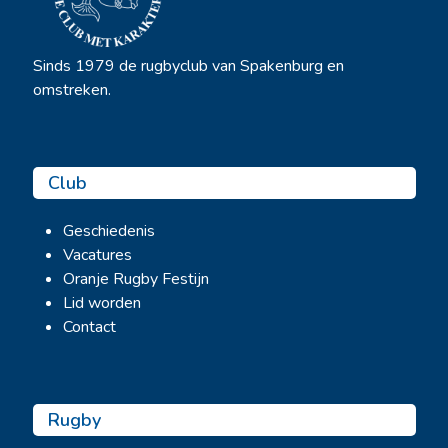
Sinds 1979 de rugbyclub van Spakenburg en
omstreken.
Club
Geschiedenis
Vacatures
Oranje Rugby Festijn
Lid worden
Contact
Rugby