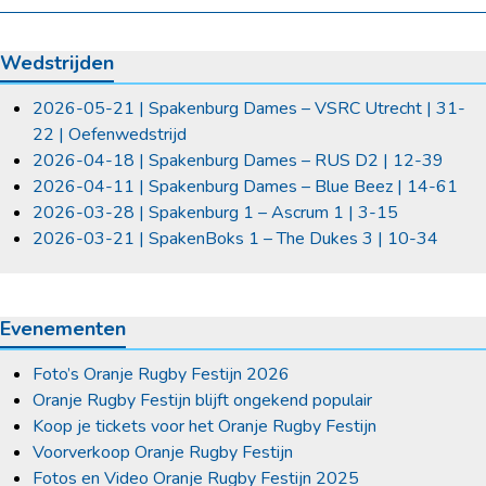
Wedstrijden
2026-05-21 | Spakenburg Dames – VSRC Utrecht | 31-
22 | Oefenwedstrijd
2026-04-18 | Spakenburg Dames – RUS D2 | 12-39
2026-04-11 | Spakenburg Dames – Blue Beez | 14-61
2026-03-28 | Spakenburg 1 – Ascrum 1 | 3-15
2026-03-21 | SpakenBoks 1 – The Dukes 3 | 10-34
Evenementen
Foto’s Oranje Rugby Festijn 2026
Oranje Rugby Festijn blijft ongekend populair
Koop je tickets voor het Oranje Rugby Festijn
Voorverkoop Oranje Rugby Festijn
Fotos en Video Oranje Rugby Festijn 2025