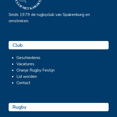
Sinds 1979 de rugbyclub van Spakenburg en
omstreken.
Club
Geschiedenis
Vacatures
Oranje Rugby Festijn
Lid worden
Contact
Rugby