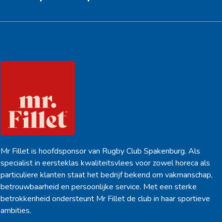
Hoofdsponsor
Mr Fillet is hoofdsponsor van Rugby Club Spakenburg. Als
specialist in eersteklas kwaliteitsvlees voor zowel horeca als
particuliere klanten staat het bedrijf bekend om vakmanschap,
betrouwbaarheid en persoonlijke service. Met een sterke
betrokkenheid ondersteunt Mr Fillet de club in haar sportieve
ambities.