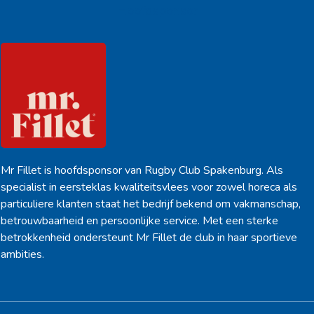
Hoofdsponsor
Mr Fillet is hoofdsponsor van Rugby Club Spakenburg. Als
specialist in eersteklas kwaliteitsvlees voor zowel horeca als
particuliere klanten staat het bedrijf bekend om vakmanschap,
betrouwbaarheid en persoonlijke service. Met een sterke
betrokkenheid ondersteunt Mr Fillet de club in haar sportieve
ambities.