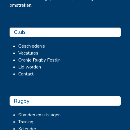
omstreken.
Club
Geschiedenis
Vacatures
Oranje Rugby Festijn
Lid worden
Contact
Rugby
Standen en uitslagen
Training
Kalender