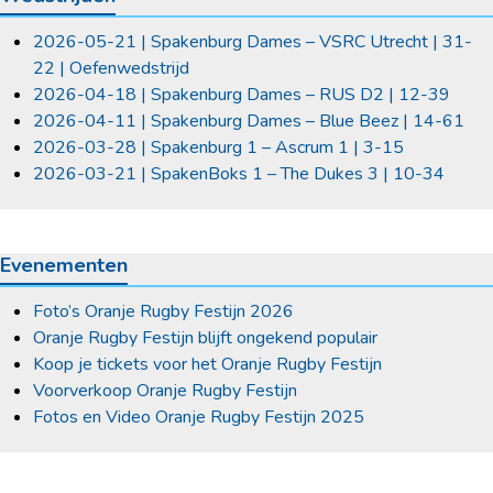
2026-05-21 | Spakenburg Dames – VSRC Utrecht | 31-
22 | Oefenwedstrijd
2026-04-18 | Spakenburg Dames – RUS D2 | 12-39
2026-04-11 | Spakenburg Dames – Blue Beez | 14-61
2026-03-28 | Spakenburg 1 – Ascrum 1 | 3-15
2026-03-21 | SpakenBoks 1 – The Dukes 3 | 10-34
Evenementen
Foto’s Oranje Rugby Festijn 2026
Oranje Rugby Festijn blijft ongekend populair
Koop je tickets voor het Oranje Rugby Festijn
Voorverkoop Oranje Rugby Festijn
Fotos en Video Oranje Rugby Festijn 2025