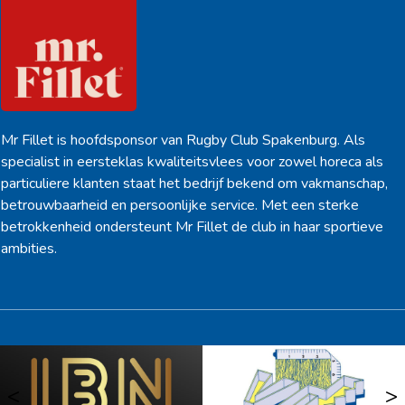
Mr Fillet is hoofdsponsor van Rugby Club Spakenburg. Als
specialist in eersteklas kwaliteitsvlees voor zowel horeca als
particuliere klanten staat het bedrijf bekend om vakmanschap,
betrouwbaarheid en persoonlijke service. Met een sterke
betrokkenheid ondersteunt Mr Fillet de club in haar sportieve
ambities.
<
>