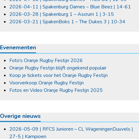
2026-04-11 | Spakenburg Dames – Blue Beez | 14-61
2026-03-28 | Spakenburg 1 – Ascrum 1 | 3-15
2026-03-21 | SpakenBoks 1 – The Dukes 3 | 10-34
Evenementen
Foto’s Oranje Rugby Festijn 2026
Oranje Rugby Festijn blijft ongekend populair
Koop je tickets voor het Oranje Rugby Festijn
Voorverkoop Oranje Rugby Festijn
Fotos en Video Oranje Rugby Festijn 2025
Overige nieuws
2026-05-09 | RFCS Junioren – CL WageningenDuuvels |
27-5 | Kampioen