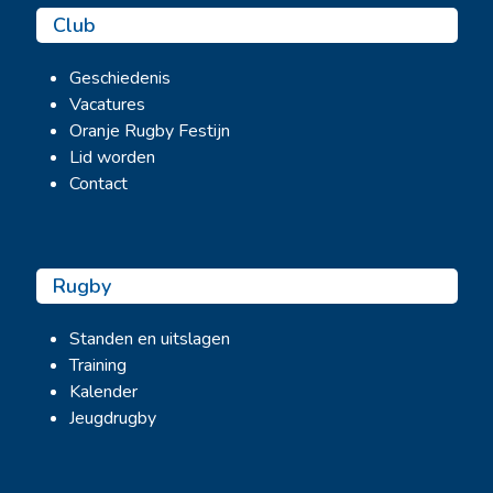
Club
Geschiedenis
Vacatures
Oranje Rugby Festijn
Lid worden
Contact
Rugby
Standen en uitslagen
Training
Kalender
Jeugdrugby