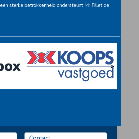
een sterke betrokkenheid ondersteunt Mr Fillet de
>
Contact