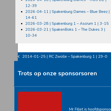
12-39
2026-04-11 | Spakenburg Dames – Blue Beez |
14-61
2026-03-28 | Spakenburg 1 – Ascrum 1 | 3-15
2026-03-21 | SpakenBoks 1 – The Dukes 3 |
10-34
2014-01-25 | RC Zwolle – Spakenburg 1 | 29-0
previous
post:
Trots op onze sponsorsoren
Mr Fillet is hoofdsponso