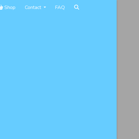
Shop
Contact
FAQ