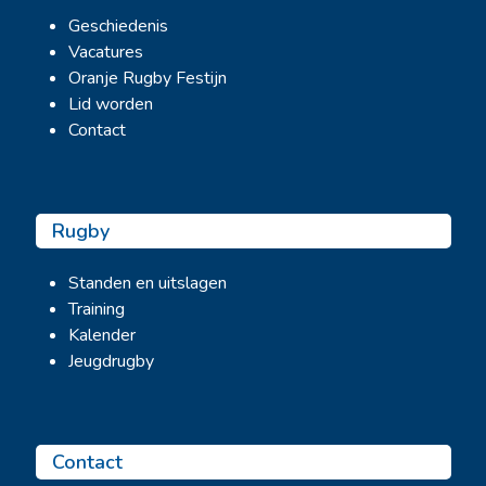
Geschiedenis
Vacatures
Oranje Rugby Festijn
Lid worden
Contact
Rugby
Standen en uitslagen
Training
Kalender
Jeugdrugby
Contact