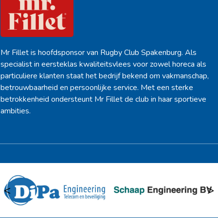
Mr Fillet is hoofdsponsor van Rugby Club Spakenburg. Als
specialist in eersteklas kwaliteitsvlees voor zowel horeca als
particuliere klanten staat het bedrijf bekend om vakmanschap,
betrouwbaarheid en persoonlijke service. Met een sterke
betrokkenheid ondersteunt Mr Fillet de club in haar sportieve
ambities.
<
>