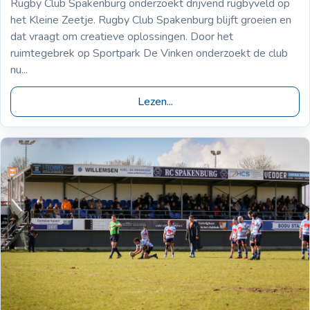
Rugby Club Spakenburg onderzoekt drijvend rugbyveld op
het Kleine Zeetje. Rugby Club Spakenburg blijft groeien en
dat vraagt om creatieve oplossingen. Door het
ruimtegebrek op Sportpark De Vinken onderzoekt de club
nu...
Lezen...