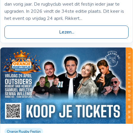
populair
dan vorig jaar. De rugbyclub weet dit festijn ieder jaar te
upgraden. In 2026 vindt de 34ste editie plaats. Dit keer is
het event op vrijdag 24 april. Rikkert...
Lezen...
Oranje Rugby Festijn