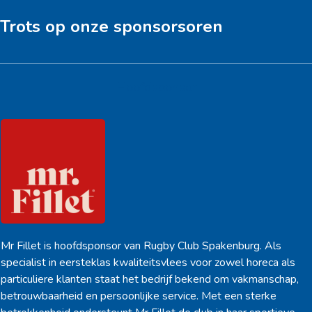
Trots op onze sponsorsoren
Hoofdsponsor
Mr Fillet is hoofdsponsor van Rugby Club Spakenburg. Als
specialist in eersteklas kwaliteitsvlees voor zowel horeca als
particuliere klanten staat het bedrijf bekend om vakmanschap,
betrouwbaarheid en persoonlijke service. Met een sterke