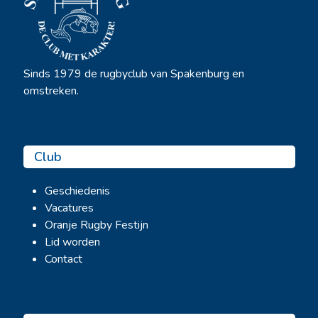
Sinds 1979 de rugbyclub van Spakenburg en
omstreken.
Club
Geschiedenis
Vacatures
Oranje Rugby Festijn
Lid worden
Contact