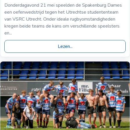
Donderdagavond 21 mei speelden de Spakenburg Dames
een oefenwedstrijd tegen het Utrechtse studententeam
van VSRC Utrecht. Onder ideale rugbyomstandigheden
kregen beide teams de kans om verschillende speelsters
en...
Lezen...