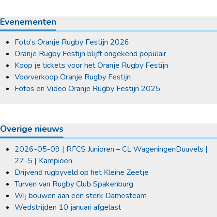
Evenementen
Foto’s Oranje Rugby Festijn 2026
Oranje Rugby Festijn blijft ongekend populair
Koop je tickets voor het Oranje Rugby Festijn
Voorverkoop Oranje Rugby Festijn
Fotos en Video Oranje Rugby Festijn 2025
Overige nieuws
2026-05-09 | RFCS Junioren – CL WageningenDuuvels |
27-5 | Kampioen
Drijvend rugbyveld op het Kleine Zeetje
Turven van Rugby Club Spakenburg
Wij bouwen aan een sterk Damesteam
Wedstrijden 10 januari afgelast