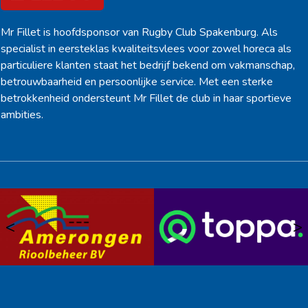
Mr Fillet is hoofdsponsor van Rugby Club Spakenburg. Als
specialist in eersteklas kwaliteitsvlees voor zowel horeca als
particuliere klanten staat het bedrijf bekend om vakmanschap,
betrouwbaarheid en persoonlijke service. Met een sterke
betrokkenheid ondersteunt Mr Fillet de club in haar sportieve
ambities.
<
>