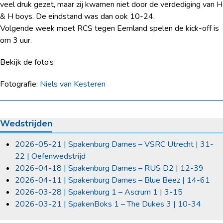
veel druk gezet, maar zij kwamen niet door de verdediging van H
& H boys. De eindstand was dan ook 10-24.
Volgende week moet RCS tegen Eemland spelen de kick-off is
om 3 uur.
Bekijk de foto’s
Fotografie:
Niels van Kesteren
Wedstrijden
2026-05-21 | Spakenburg Dames – VSRC Utrecht | 31-
22 | Oefenwedstrijd
2026-04-18 | Spakenburg Dames – RUS D2 | 12-39
2026-04-11 | Spakenburg Dames – Blue Beez | 14-61
2026-03-28 | Spakenburg 1 – Ascrum 1 | 3-15
2026-03-21 | SpakenBoks 1 – The Dukes 3 | 10-34