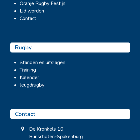
Oranje Rugby Festijn
Lid worden
Contact
Rugby
Standen en uitslagen
Training
Kalender
Jeugdrugby
Contact
De Kronkels 10
Bunschoten-Spakenburg