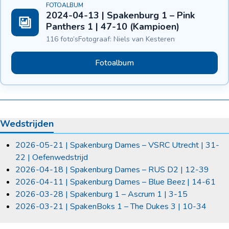
FOTOALBUM
2024-04-13 | Spakenburg 1 – Pink
Panthers 1 | 47-10 (Kampioen)
116 foto’s
Fotograaf: Niels van Kesteren
Fotoalbum
Wedstrijden
2026-05-21 | Spakenburg Dames – VSRC Utrecht | 31-
22 | Oefenwedstrijd
2026-04-18 | Spakenburg Dames – RUS D2 | 12-39
2026-04-11 | Spakenburg Dames – Blue Beez | 14-61
2026-03-28 | Spakenburg 1 – Ascrum 1 | 3-15
2026-03-21 | SpakenBoks 1 – The Dukes 3 | 10-34