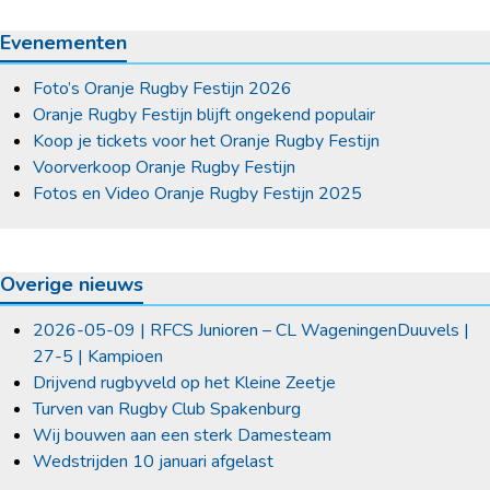
Evenementen
Foto’s Oranje Rugby Festijn 2026
Oranje Rugby Festijn blijft ongekend populair
Koop je tickets voor het Oranje Rugby Festijn
Voorverkoop Oranje Rugby Festijn
Fotos en Video Oranje Rugby Festijn 2025
Overige nieuws
2026-05-09 | RFCS Junioren – CL WageningenDuuvels |
27-5 | Kampioen
Drijvend rugbyveld op het Kleine Zeetje
Turven van Rugby Club Spakenburg
Wij bouwen aan een sterk Damesteam
Wedstrijden 10 januari afgelast