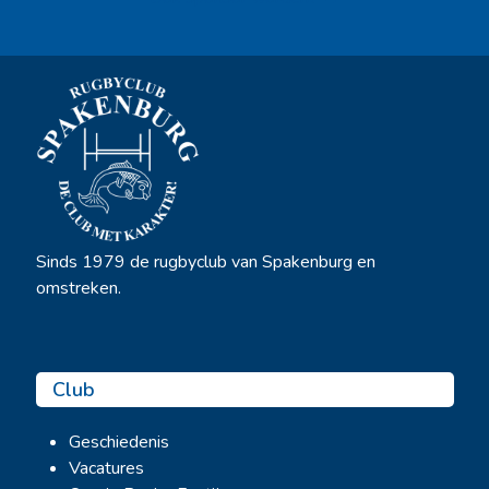
Sinds 1979 de rugbyclub van Spakenburg en
omstreken.
Club
Geschiedenis
Vacatures