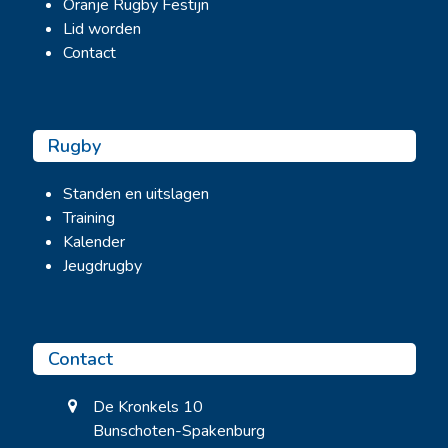
Oranje Rugby Festijn
Lid worden
Contact
Rugby
Standen en uitslagen
Training
Kalender
Jeugdrugby
Contact
De Kronkels 10
Bunschoten-Spakenburg