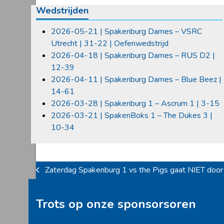
Wedstrijden
2026-05-21 | Spakenburg Dames – VSRC
Utrecht | 31-22 | Oefenwedstrijd
2026-04-18 | Spakenburg Dames – RUS D2 |
12-39
2026-04-11 | Spakenburg Dames – Blue Beez |
14-61
2026-03-28 | Spakenburg 1 – Ascrum 1 | 3-15
2026-03-21 | SpakenBoks 1 – The Dukes 3 |
10-34
Zaterdag Spakenburg 1 vs the Pigs gaat NIET door
previous
post:
Trots op onze sponsorsoren