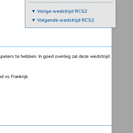
▼ Vorige wedstrijd RCS2
▼ Volgende wedstrijd RCS2
pelers te hebben. In goed overleg zal deze wedstrijd
 vs Frankrijk.