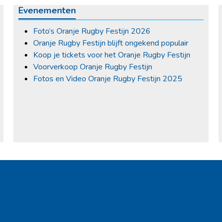
Evenementen
Foto’s Oranje Rugby Festijn 2026
Oranje Rugby Festijn blijft ongekend populair
Koop je tickets voor het Oranje Rugby Festijn
Voorverkoop Oranje Rugby Festijn
Fotos en Video Oranje Rugby Festijn 2025