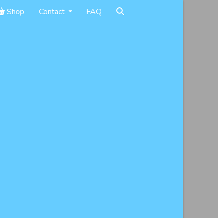
Shop
Contact
FAQ