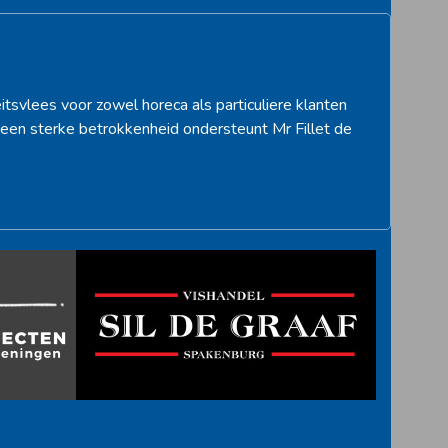
itsvlees voor zowel horeca als particuliere klanten
een sterke betrokkenheid ondersteunt Mr Fillet de
>