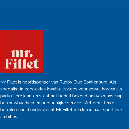
Hoofdsponsor
Mr Fillet is hoofdsponsor van Rugby Club Spakenburg. Als
specialist in eersteklas kwaliteitsvlees voor zowel horeca als
particuliere klanten staat het bedrijf bekend om vakmanschap,
betrouwbaarheid en persoonlijke service. Met een sterke
betrokkenheid ondersteunt Mr Fillet de club in haar sportieve
ambities.