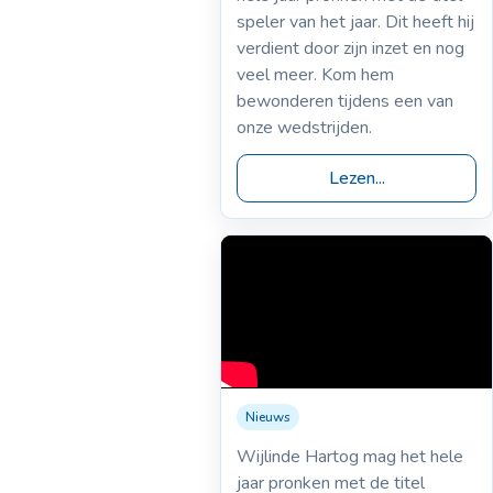
speler van het jaar. Dit heeft hij
verdient door zijn inzet en nog
veel meer. Kom hem
bewonderen tijdens een van
onze wedstrijden.
Lezen...
Nieuws
Wijlinde Hartog mag het hele
jaar pronken met de titel