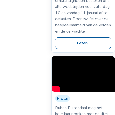
omstandigheden besloten om
alle wedstrijden voor zaterdag
10 en zondag 11 januari af te
gelasten. Door twijfel over de
bespeelbaarheid van de velden
en de verwachte...
Lezen...
Nieuws
Ruben Ruizendaal mag het
hele jaar pronken met de titel