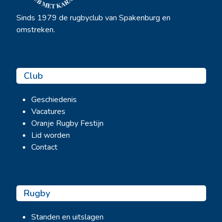
Sinds 1979 de rugbyclub van Spakenburg en
omstreken.
Club
Geschiedenis
Vacatures
Oranje Rugby Festijn
Lid worden
Contact
Rugby
Standen en uitslagen