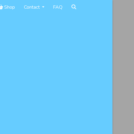
Shop
Contact
FAQ