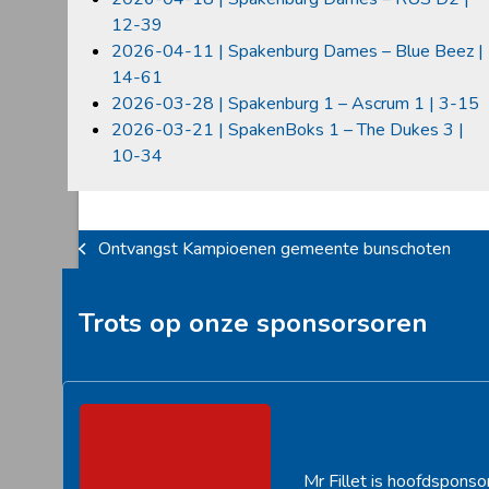
12-39
2026-04-11 | Spakenburg Dames – Blue Beez |
14-61
2026-03-28 | Spakenburg 1 – Ascrum 1 | 3-15
2026-03-21 | SpakenBoks 1 – The Dukes 3 |
10-34
Ontvangst Kampioenen gemeente bunschoten
previous
post:
Trots op onze sponsorsoren
Mr Fillet is hoofdsponso