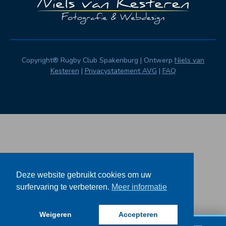
Copyright® Rugby Club Spakenburg | Ontwerp
Niels van
Kesteren
|
Privacystatement AVG
|
FAQ
Deze website gebruikt cookies om uw
surfervaring te verbeteren.
Meer informatie
Weigeren
Accepteren