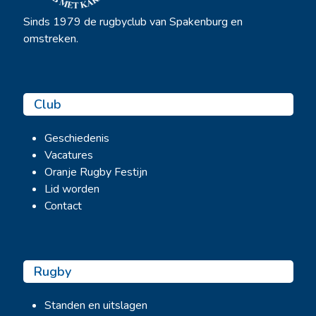
Sinds 1979 de rugbyclub van Spakenburg en
omstreken.
Club
Geschiedenis
Vacatures
Oranje Rugby Festijn
Lid worden
Contact
Rugby
Standen en uitslagen