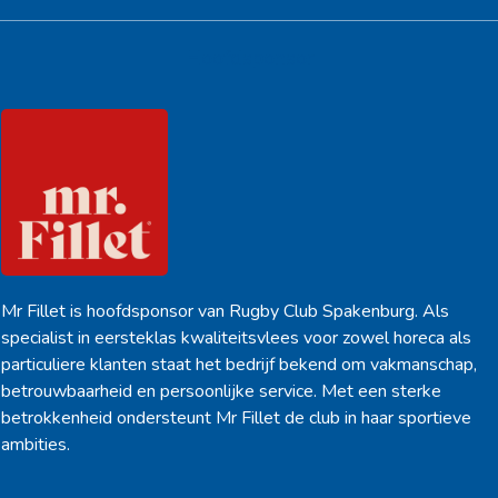
Hoofdsponsor
Mr Fillet is hoofdsponsor van Rugby Club Spakenburg. Als
specialist in eersteklas kwaliteitsvlees voor zowel horeca als
particuliere klanten staat het bedrijf bekend om vakmanschap,
betrouwbaarheid en persoonlijke service. Met een sterke
betrokkenheid ondersteunt Mr Fillet de club in haar sportieve
ambities.