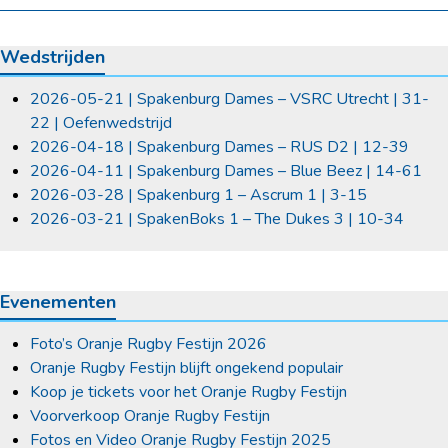
Wedstrijden
2026-05-21 | Spakenburg Dames – VSRC Utrecht | 31-
22 | Oefenwedstrijd
2026-04-18 | Spakenburg Dames – RUS D2 | 12-39
2026-04-11 | Spakenburg Dames – Blue Beez | 14-61
2026-03-28 | Spakenburg 1 – Ascrum 1 | 3-15
2026-03-21 | SpakenBoks 1 – The Dukes 3 | 10-34
Evenementen
Foto’s Oranje Rugby Festijn 2026
Oranje Rugby Festijn blijft ongekend populair
Koop je tickets voor het Oranje Rugby Festijn
Voorverkoop Oranje Rugby Festijn
Fotos en Video Oranje Rugby Festijn 2025