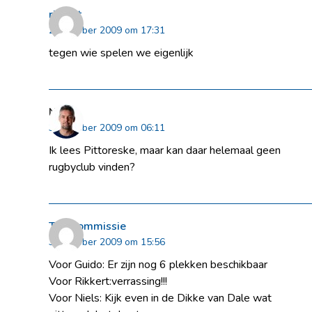
rikkert
29 oktober 2009 om 17:31
tegen wie spelen we eigenlijk
Niels
30 oktober 2009 om 06:11
Ik lees Pittoreske, maar kan daar helemaal geen
rugbyclub vinden?
Tourcommissie
30 oktober 2009 om 15:56
Voor Guido: Er zijn nog 6 plekken beschikbaar
Voor Rikkert:verrassing!!!
Voor Niels: Kijk even in de Dikke van Dale wat