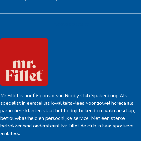
Hoofdsponsor
Mr Fillet is hoofdsponsor van Rugby Club Spakenburg. Als
specialist in eersteklas kwaliteitsvlees voor zowel horeca als
particuliere klanten staat het bedrijf bekend om vakmanschap,
betrouwbaarheid en persoonlijke service. Met een sterke
betrokkenheid ondersteunt Mr Fillet de club in haar sportieve
ambities.