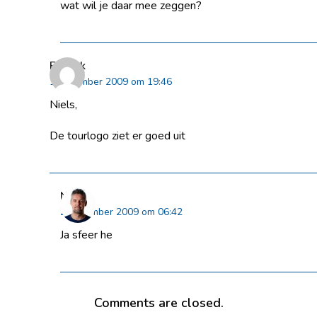
wat wil je daar mee zeggen?
Patrick
1 november 2009 om 19:46
Niels,
De tourlogo ziet er goed uit
Niels
2 november 2009 om 06:42
Ja sfeer he
Comments are closed.