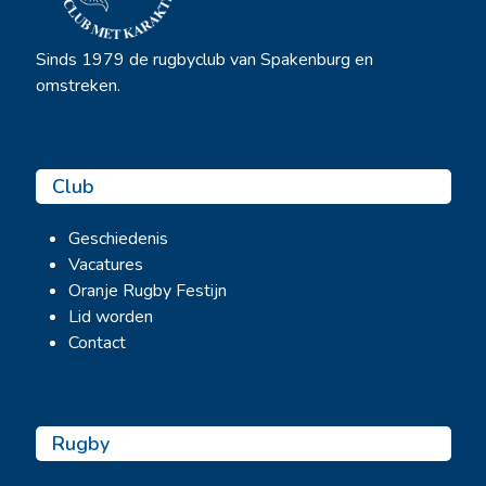
Sinds 1979 de rugbyclub van Spakenburg en
omstreken.
Club
Geschiedenis
Vacatures
Oranje Rugby Festijn
Lid worden
Contact
Rugby