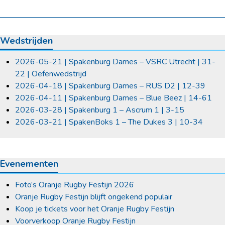
Wedstrijden
2026-05-21 | Spakenburg Dames – VSRC Utrecht | 31-
22 | Oefenwedstrijd
2026-04-18 | Spakenburg Dames – RUS D2 | 12-39
2026-04-11 | Spakenburg Dames – Blue Beez | 14-61
2026-03-28 | Spakenburg 1 – Ascrum 1 | 3-15
2026-03-21 | SpakenBoks 1 – The Dukes 3 | 10-34
Evenementen
Foto’s Oranje Rugby Festijn 2026
Oranje Rugby Festijn blijft ongekend populair
Koop je tickets voor het Oranje Rugby Festijn
Voorverkoop Oranje Rugby Festijn