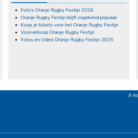
Foto’s Oranje Rugby Festijn 2026
Oranje Rugby Festijn blijft ongekend populair
Koop je tickets voor het Oranje Rugby Festijn
Voorverkoop Oranje Rugby Festijn
Fotos en Video Oranje Rugby Festijn 2025
9 No
next
post