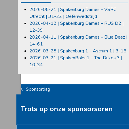
2026-05-21 | Spakenburg Dames – VSRC
Utrecht | 31-22 | Oefenwedstrijd
2026-04-18 | Spakenburg Dames – RUS D2 |
12-39
2026-04-11 | Spakenburg Dames – Blue Beez |
14-61
2026-03-28 | Spakenburg 1 – Ascrum 1 | 3-15
2026-03-21 | SpakenBoks 1 – The Dukes 3 |
10-34
Sponsordag
previous
post:
Trots op onze sponsorsoren