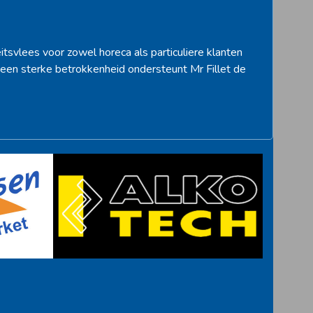
itsvlees voor zowel horeca als particuliere klanten
een sterke betrokkenheid ondersteunt Mr Fillet de
>