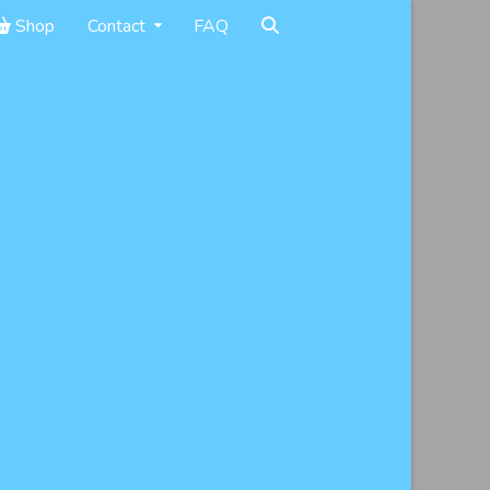
Shop
Contact
FAQ