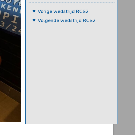
▼ Vorige wedstrijd RCS2
▼ Volgende wedstrijd RCS2