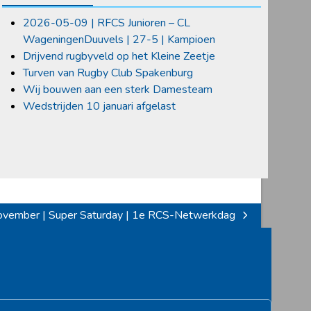
2026-05-09 | RFCS Junioren – CL
WageningenDuuvels | 27-5 | Kampioen
Drijvend rugbyveld op het Kleine Zeetje
Turven van Rugby Club Spakenburg
Wij bouwen aan een sterk Damesteam
Wedstrijden 10 januari afgelast
vember | Super Saturday | 1e RCS-Netwerkdag
: