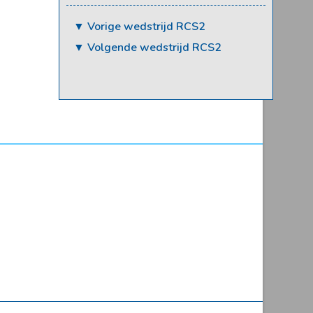
▼ Vorige wedstrijd RCS2
▼ Volgende wedstrijd RCS2