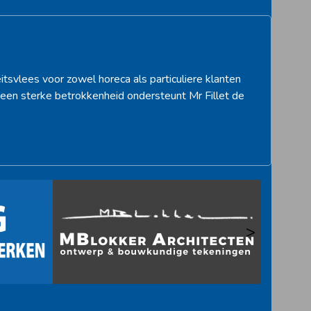
itsvlees voor zowel horeca als particuliere klanten
een sterke betrokkenheid ondersteunt Mr Fillet de
>