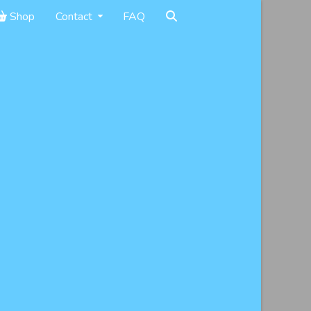
Shop
Contact
FAQ