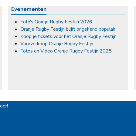
Evenementen
Foto’s Oranje Rugby Festijn 2026
Oranje Rugby Festijn blijft ongekend populair
Koop je tickets voor het Oranje Rugby Festijn
Voorverkoop Oranje Rugby Festijn
Fotos en Video Oranje Rugby Festijn 2025
oor!