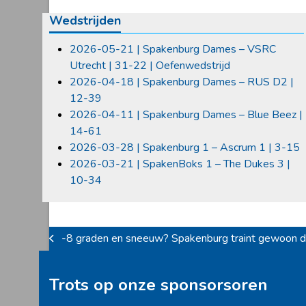
Wedstrijden
2026-05-21 | Spakenburg Dames – VSRC
Utrecht | 31-22 | Oefenwedstrijd
2026-04-18 | Spakenburg Dames – RUS D2 |
12-39
2026-04-11 | Spakenburg Dames – Blue Beez |
14-61
2026-03-28 | Spakenburg 1 – Ascrum 1 | 3-15
2026-03-21 | SpakenBoks 1 – The Dukes 3 |
10-34
-8 graden en sneeuw? Spakenburg traint gewoon d
previous
post:
Trots op onze sponsorsoren