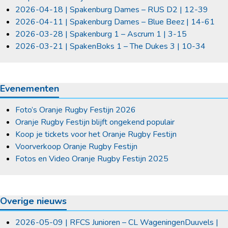
2026-04-18 | Spakenburg Dames – RUS D2 | 12-39
2026-04-11 | Spakenburg Dames – Blue Beez | 14-61
2026-03-28 | Spakenburg 1 – Ascrum 1 | 3-15
2026-03-21 | SpakenBoks 1 – The Dukes 3 | 10-34
Evenementen
Foto’s Oranje Rugby Festijn 2026
Oranje Rugby Festijn blijft ongekend populair
Koop je tickets voor het Oranje Rugby Festijn
Voorverkoop Oranje Rugby Festijn
Fotos en Video Oranje Rugby Festijn 2025
Overige nieuws
2026-05-09 | RFCS Junioren – CL WageningenDuuvels |