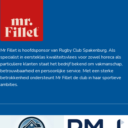
Mr Fillet is hoofdsponsor van Rugby Club Spakenburg. Als
specialist in eersteklas kwaliteitsvlees voor zowel horeca als
particuliere klanten staat het bedrijf bekend om vakmanschap,
betrouwbaarheid en persoonlijke service. Met een sterke
betrokkenheid ondersteunt Mr Fillet de club in haar sportieve
ambities.