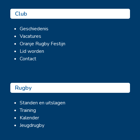
Club
Geschiedenis
Vacatures
Oranje Rugby Festijn
Lid worden
Contact
Rugby
Standen en uitslagen
Training
Kalender
Jeugdrugby