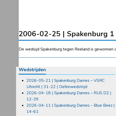
2006-02-25 | Spakenburg 1 
De wedsijd Spakenburg tegen Reeland is gewonnen 
Wedstrijden
2026-05-21 | Spakenburg Dames – VSRC
Utrecht | 31-22 | Oefenwedstrijd
2026-04-18 | Spakenburg Dames – RUS D2 |
12-39
2026-04-11 | Spakenburg Dames – Blue Beez |
14-61