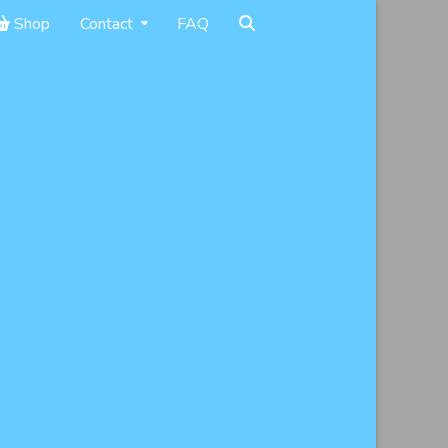
Shop
Contact
FAQ