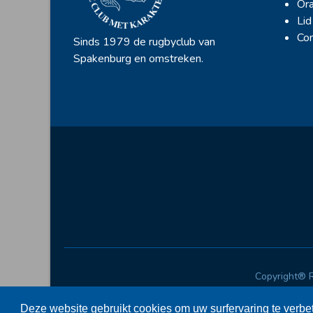
Ora
Lid
Con
Sinds 1979 de rugbyclub van
Spakenburg en omstreken.
Copyright® 
Deze website gebruikt cookies om uw surfervaring te verbe