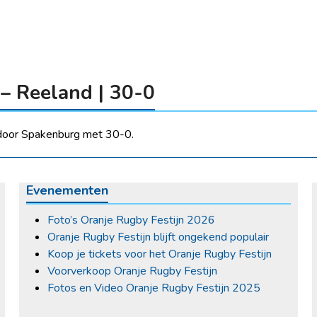
– Reeland | 30-0
door Spakenburg met 30-0.
Evenementen
Foto’s Oranje Rugby Festijn 2026
Oranje Rugby Festijn blijft ongekend populair
Koop je tickets voor het Oranje Rugby Festijn
Voorverkoop Oranje Rugby Festijn
Fotos en Video Oranje Rugby Festijn 2025