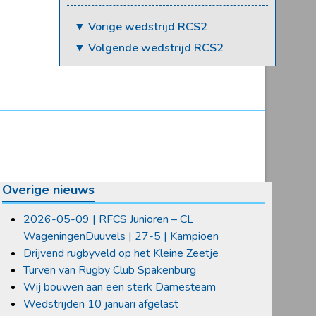
▼ Vorige wedstrijd RCS2
▼ Volgende wedstrijd RCS2
Overige nieuws
2026-05-09 | RFCS Junioren – CL
WageningenDuuvels | 27-5 | Kampioen
Drijvend rugbyveld op het Kleine Zeetje
Turven van Rugby Club Spakenburg
Wij bouwen aan een sterk Damesteam
Wedstrijden 10 januari afgelast