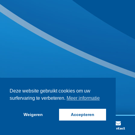
Deze website gebruikt cookies om uw
surfervaring te verbeteren.
Meer informatie
Weigeren
Accepteren
Lid worden
Wedstrijden
Vacatures
Contact