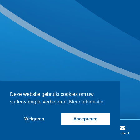
Deze website gebruikt cookies om uw
surfervaring te verbeteren.
Meer informatie
Weigeren
Accepteren
Lid worden
Wedstrijden
Vacatures
Contact