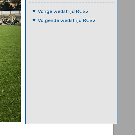
▼ Vorige wedstrijd RCS2
▼ Volgende wedstrijd RCS2