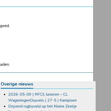
 goed.
uiden.
Overige nieuws
2026-05-09 | RFCS Junioren – CL
WageningenDuuvels | 27-5 | Kampioen
Drijvend rugbyveld op het Kleine Zeetje