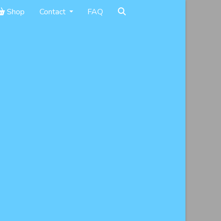
Shop
Contact
FAQ