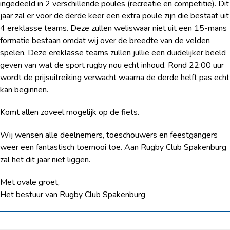
ingedeeld in 2 verschillende poules (recreatie en competitie). Dit
jaar zal er voor de derde keer een extra poule zijn die bestaat uit
4 ereklasse teams. Deze zullen weliswaar niet uit een 15-mans
formatie bestaan omdat wij over de breedte van de velden
spelen. Deze ereklasse teams zullen jullie een duidelijker beeld
geven van wat de sport rugby nou echt inhoud. Rond 22:00 uur
wordt de prijsuitreiking verwacht waarna de derde helft pas echt
kan beginnen.
Komt allen zoveel mogelijk op de fiets.
Wij wensen alle deelnemers, toeschouwers en feestgangers
weer een fantastisch toernooi toe. Aan Rugby Club Spakenburg
zal het dit jaar niet liggen.
Met ovale groet,
Het bestuur van Rugby Club Spakenburg