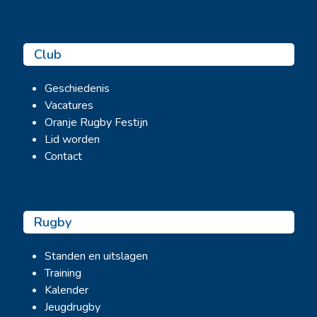
Club
Geschiedenis
Vacatures
Oranje Rugby Festijn
Lid worden
Contact
Rugby
Standen en uitslagen
Training
Kalender
Jeugdrugby