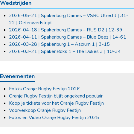
Wedstrijden
2026-05-21 | Spakenburg Dames – VSRC Utrecht | 31-
22 | Oefenwedstrijd
2026-04-18 | Spakenburg Dames – RUS D2 | 12-39
2026-04-11 | Spakenburg Dames – Blue Beez | 14-61
2026-03-28 | Spakenburg 1 – Ascrum 1 | 3-15
2026-03-21 | SpakenBoks 1 – The Dukes 3 | 10-34
Evenementen
Foto’s Oranje Rugby Festijn 2026
Oranje Rugby Festijn blijft ongekend populair
Koop je tickets voor het Oranje Rugby Festijn
Voorverkoop Oranje Rugby Festijn
Fotos en Video Oranje Rugby Festijn 2025