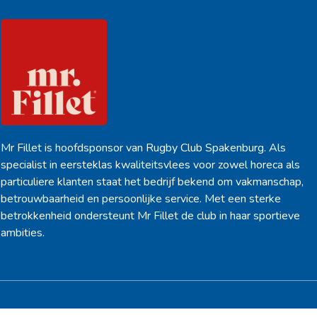
Mr Fillet is hoofdsponsor van Rugby Club Spakenburg. Als
specialist in eersteklas kwaliteitsvlees voor zowel horeca als
particuliere klanten staat het bedrijf bekend om vakmanschap,
betrouwbaarheid en persoonlijke service. Met een sterke
betrokkenheid ondersteunt Mr Fillet de club in haar sportieve
ambities.