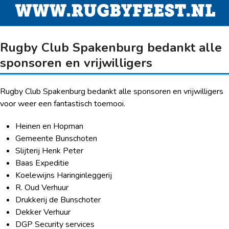
Rugby Club Spakenburg bedankt alle
sponsoren en vrijwilligers
Rugby Club Spakenburg bedankt alle sponsoren en vrijwilligers
voor weer een fantastisch toernooi.
Heinen en Hopman
Gemeente Bunschoten
Slijterij Henk Peter
Baas Expeditie
Koelewijns Haringinleggerij
R. Oud Verhuur
Drukkerij de Bunschoter
Dekker Verhuur
DGP Security services