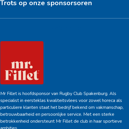
Trots op onze sponsorsoren
Hoofdsponsor
Mr Fillet is hoofdsponsor van Rugby Club Spakenburg. Als
specialist in eersteklas kwaliteitsvlees voor zowel horeca als
particuliere klanten staat het bedrijf bekend om vakmanschap,
betrouwbaarheid en persoonlijke service. Met een sterke
betrokkenheid ondersteunt Mr Fillet de club in haar sportieve
ambities.