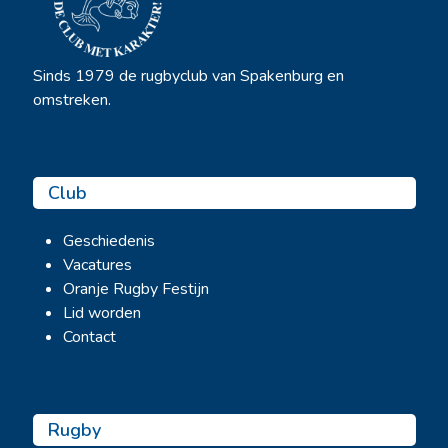
Sinds 1979 de rugbyclub van Spakenburg en
omstreken.
Club
Geschiedenis
Vacatures
Oranje Rugby Festijn
Lid worden
Contact
Rugby