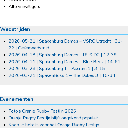
Alle vrijwilligers
Wedstrijden
2026-05-21 | Spakenburg Dames – VSRC Utrecht | 31-
22 | Oefenwedstrijd
2026-04-18 | Spakenburg Dames – RUS D2 | 12-39
2026-04-11 | Spakenburg Dames – Blue Beez | 14-61
2026-03-28 | Spakenburg 1 – Ascrum 1 | 3-15
2026-03-21 | SpakenBoks 1 – The Dukes 3 | 10-34
Evenementen
Foto’s Oranje Rugby Festijn 2026
Oranje Rugby Festijn blijft ongekend populair
Koop je tickets voor het Oranje Rugby Festijn