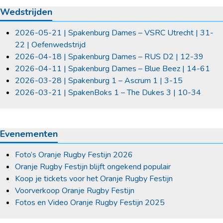
Wedstrijden
2026-05-21 | Spakenburg Dames – VSRC Utrecht | 31-
22 | Oefenwedstrijd
2026-04-18 | Spakenburg Dames – RUS D2 | 12-39
2026-04-11 | Spakenburg Dames – Blue Beez | 14-61
2026-03-28 | Spakenburg 1 – Ascrum 1 | 3-15
2026-03-21 | SpakenBoks 1 – The Dukes 3 | 10-34
Evenementen
Foto’s Oranje Rugby Festijn 2026
Oranje Rugby Festijn blijft ongekend populair
Koop je tickets voor het Oranje Rugby Festijn
Voorverkoop Oranje Rugby Festijn
Fotos en Video Oranje Rugby Festijn 2025