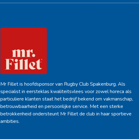
Hoofdsponsor
Mr Fillet is hoofdsponsor van Rugby Club Spakenburg. Als
specialist in eersteklas kwaliteitsvlees voor zowel horeca als
particuliere klanten staat het bedrijf bekend om vakmanschap,
betrouwbaarheid en persoonlijke service. Met een sterke
betrokkenheid ondersteunt Mr Fillet de club in haar sportieve
ambities.