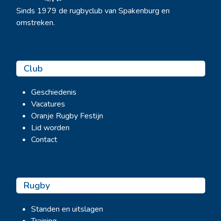
Sinds 1979 de rugbyclub van Spakenburg en
omstreken.
Club
Geschiedenis
Vacatures
Oranje Rugby Festijn
Lid worden
Contact
Rugby
Standen en uitslagen