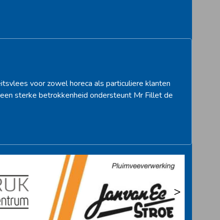
itsvlees voor zowel horeca als particuliere klanten
een sterke betrokkenheid ondersteunt Mr Fillet de
>