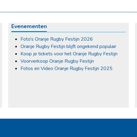
Evenementen
Foto’s Oranje Rugby Festijn 2026
Oranje Rugby Festijn blijft ongekend populair
Koop je tickets voor het Oranje Rugby Festijn
Voorverkoop Oranje Rugby Festijn
Fotos en Video Oranje Rugby Festijn 2025