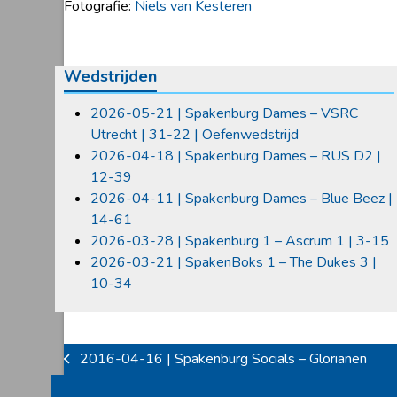
Fotografie:
Niels van Kesteren
Wedstrijden
2026-05-21 | Spakenburg Dames – VSRC
Utrecht | 31-22 | Oefenwedstrijd
2026-04-18 | Spakenburg Dames – RUS D2 |
12-39
2026-04-11 | Spakenburg Dames – Blue Beez |
14-61
2026-03-28 | Spakenburg 1 – Ascrum 1 | 3-15
2026-03-21 | SpakenBoks 1 – The Dukes 3 |
10-34
2016-04-16 | Spakenburg Socials – Glorianen
previous
post: