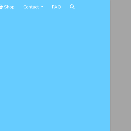
Shop
Contact
FAQ