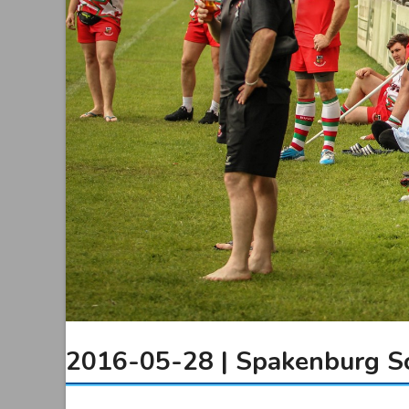
2016-05-28 | Spakenburg 