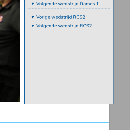
▼ Volgende wedstrijd Dames 1
▼ Vorige wedstrijd RCS2
▼ Volgende wedstrijd RCS2