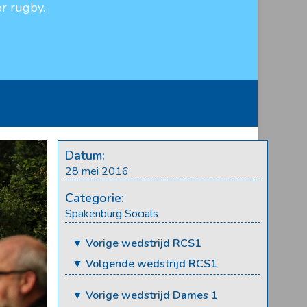
r rugby.
Datum:
28 mei 2016
Categorie:
Spakenburg Socials
▼ Vorige wedstrijd RCS1
▼ Volgende wedstrijd RCS1
▼ Vorige wedstrijd Dames 1