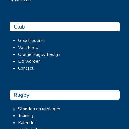
omstreken.
Club
Geschiedenis
Vacatures
Oranje Rugby Festijn
Lid worden
Contact
Rugby
Standen en uitslagen
Training
Kalender