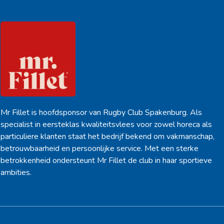
Mr Fillet is hoofdsponsor van Rugby Club Spakenburg. Als
specialist in eersteklas kwaliteitsvlees voor zowel horeca als
particuliere klanten staat het bedrijf bekend om vakmanschap,
betrouwbaarheid en persoonlijke service. Met een sterke
betrokkenheid ondersteunt Mr Fillet de club in haar sportieve
ambities.