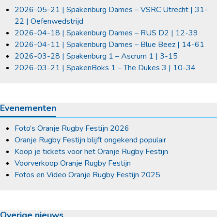
2026-05-21 | Spakenburg Dames – VSRC Utrecht | 31-
22 | Oefenwedstrijd
2026-04-18 | Spakenburg Dames – RUS D2 | 12-39
2026-04-11 | Spakenburg Dames – Blue Beez | 14-61
2026-03-28 | Spakenburg 1 – Ascrum 1 | 3-15
2026-03-21 | SpakenBoks 1 – The Dukes 3 | 10-34
Evenementen
Foto’s Oranje Rugby Festijn 2026
Oranje Rugby Festijn blijft ongekend populair
Koop je tickets voor het Oranje Rugby Festijn
Voorverkoop Oranje Rugby Festijn
Fotos en Video Oranje Rugby Festijn 2025
Overige nieuws