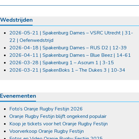
Wedstrijden
2026-05-21 | Spakenburg Dames – VSRC Utrecht | 31-
22 | Oefenwedstrijd
2026-04-18 | Spakenburg Dames – RUS D2 | 12-39
2026-04-11 | Spakenburg Dames – Blue Beez | 14-61
2026-03-28 | Spakenburg 1 – Ascrum 1 | 3-15
2026-03-21 | SpakenBoks 1 – The Dukes 3 | 10-34
Evenementen
Foto’s Oranje Rugby Festijn 2026
Oranje Rugby Festijn blijft ongekend populair
Koop je tickets voor het Oranje Rugby Festijn
Voorverkoop Oranje Rugby Festijn
Fotos en Video Oranje Rugby Festijn 2025