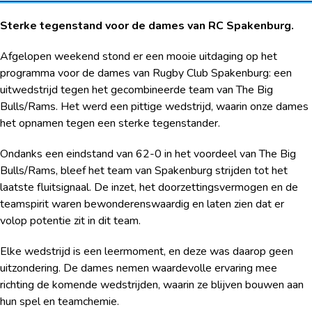
Sterke tegenstand voor de dames van RC Spakenburg.
Afgelopen weekend stond er een mooie uitdaging op het
programma voor de dames van Rugby Club Spakenburg: een
uitwedstrijd tegen het gecombineerde team van The Big
Bulls/Rams. Het werd een pittige wedstrijd, waarin onze dames
het opnamen tegen een sterke tegenstander.
Ondanks een eindstand van 62-0 in het voordeel van The Big
Bulls/Rams, bleef het team van Spakenburg strijden tot het
laatste fluitsignaal. De inzet, het doorzettingsvermogen en de
teamspirit waren bewonderenswaardig en laten zien dat er
volop potentie zit in dit team.
Elke wedstrijd is een leermoment, en deze was daarop geen
uitzondering. De dames nemen waardevolle ervaring mee
richting de komende wedstrijden, waarin ze blijven bouwen aan
hun spel en teamchemie.