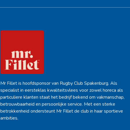
Hoofdsponsor
Mr Fillet is hoofdsponsor van Rugby Club Spakenburg. Als
specialist in eersteklas kwaliteitsvlees voor zowel horeca als
particuliere klanten staat het bedrijf bekend om vakmanschap,
betrouwbaarheid en persoonlijke service. Met een sterke
betrokkenheid ondersteunt Mr Fillet de club in haar sportieve
ambities.