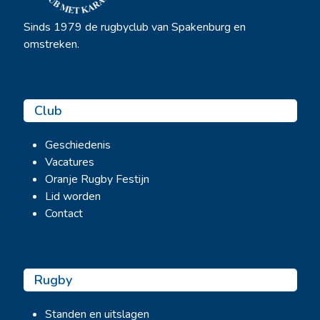
Sinds 1979 de rugbyclub van Spakenburg en
omstreken.
Club
Geschiedenis
Vacatures
Oranje Rugby Festijn
Lid worden
Contact
Rugby
Standen en uitslagen