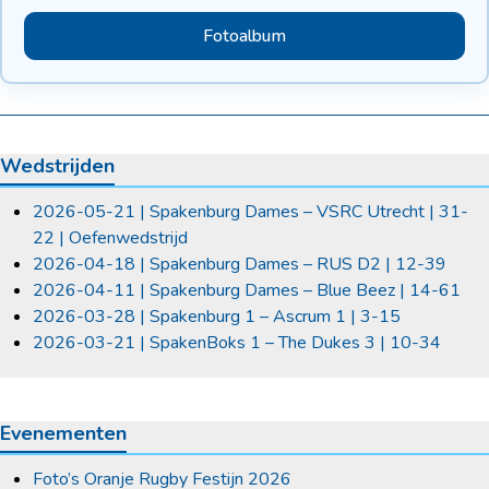
Fotoalbum
Wedstrijden
2026-05-21 | Spakenburg Dames – VSRC Utrecht | 31-
22 | Oefenwedstrijd
2026-04-18 | Spakenburg Dames – RUS D2 | 12-39
2026-04-11 | Spakenburg Dames – Blue Beez | 14-61
2026-03-28 | Spakenburg 1 – Ascrum 1 | 3-15
2026-03-21 | SpakenBoks 1 – The Dukes 3 | 10-34
Evenementen
Foto’s Oranje Rugby Festijn 2026