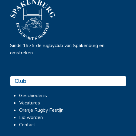
Sinds 1979 de rugbyclub van Spakenburg en
omstreken.
Club
Geschiedenis
Vacatures
Oranje Rugby Festijn
Lid worden
Contact