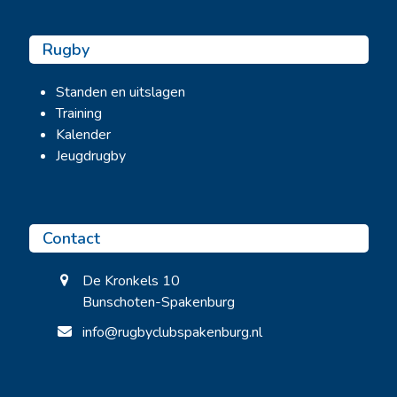
Rugby
Standen en uitslagen
Training
Kalender
Jeugdrugby
Contact
De Kronkels 10
Bunschoten-Spakenburg
info@rugbyclubspakenburg.nl