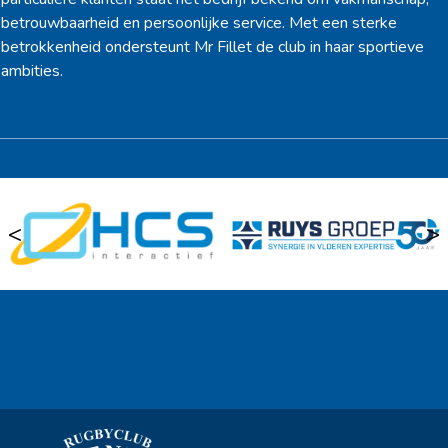
betrouwbaarheid en persoonlijke service. Met een sterke
betrokkenheid ondersteunt Mr Fillet de club in haar sportieve
ambities.
<
>
Ook sponsor worden? →